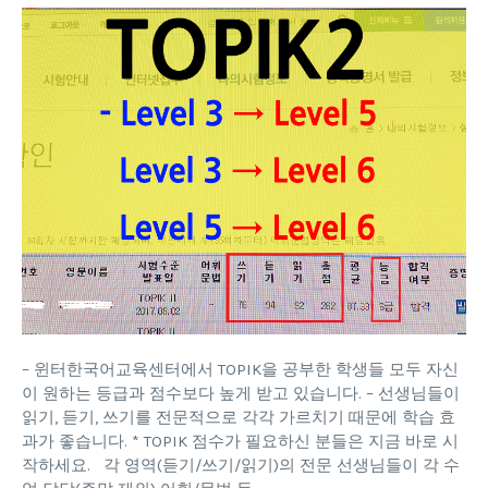
– 윈터한국어교육센터에서 TOPIK을 공부한 학생들 모두 자신
이 원하는 등급과 점수보다 높게 받고 있습니다. – 선생님들이
읽기, 듣기, 쓰기를 전문적으로 각각 가르치기 때문에 학습 효
과가 좋습니다. * TOPIK 점수가 필요하신 분들은 지금 바로 시
작하세요. 각 영역(듣기/쓰기/읽기)의 전문 선생님들이 각 수