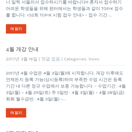
니 일찍 서둘러서 접수하시기를 바랍니다!!! 혼자서 접수하기
어려운 학생들을 위해 윈터에서는 학생들과 같이 TOPIK 접수
를 합니다. <52회 TOPIK 시험 접수 안내> – 접수 기간 :…
더 읽기
4월 개강 안내
2017년 3월 16일
|
댓글 없음
| Categories:
News
2017년 4월 수업은 4월 3일(월)에 시작합니다. 개강 이후에도
언제든지 등록 가능(상시등록)하며 부족한 수업 시간은 등록
기간 내 다른 정규 수업에서 보충 가능합니다. – 수업기간 : 4월
3일(월) ~ 4월 29일(토) 주 5일반 : 4월 3일(월) ~ 4월 28일(금)
회화 월수금반 : 4월 3일(월) ~…
더 읽기