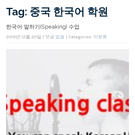
Tag: 중국 한국어 학원
한국어 말하기(Speaking) 수업
2019년 12월 20일
|
댓글 없음
| Categories:
미분류