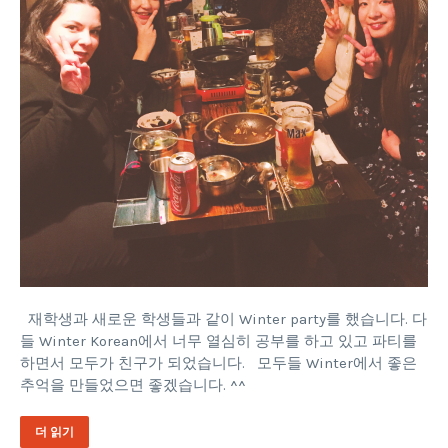
재학생과 새로운 학생들과 같이 Winter party를 했습니다. 다
들 Winter Korean에서 너무 열심히 공부를 하고 있고 파티를
하면서 모두가 친구가 되었습니다. 모두들 Winter에서 좋은
추억을 만들었으면 좋겠습니다. ^^
더 읽기