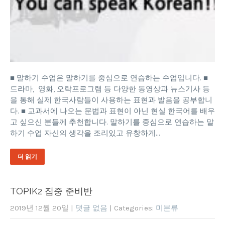
■ 말하기 수업은 말하기를 중심으로 연습하는 수업입니다. ■
드라마, 영화, 오락프로그램 등 다양한 동영상과 뉴스기사 등
을 통해 실제 한국사람들이 사용하는 표현과 발음을 공부합니
다. ■ 교과서에 나오는 문법과 표현이 아닌 현실 한국어를 배우
고 싶으신 분들께 추천합니다. 말하기를 중심으로 연습하는 말
하기 수업 자신의 생각을 조리있고 유창하게…
더 읽기
TOPIK2 집중 준비반
2019년 12월 20일
|
댓글 없음
| Categories:
미분류