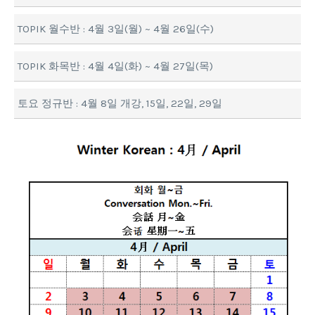
TOPIK 월수반 : 4월 3일(월) ~ 4월 26일(수)
TOPIK 화목반 : 4월 4일(화) ~ 4월 27일(목)
토요 정규반 : 4월 8일 개강, 15일, 22일, 29일