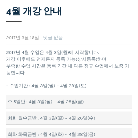
4월 개강 안내
2017년 3월 16일
|
댓글 없음
2017년 4월 수업은 4월 3일(월)에 시작합니다.
개강 이후에도 언제든지 등록 가능(상시등록)하며
부족한 수업 시간은 등록 기간 내 다른 정규 수업에서 보충 가
능합니다.
– 수업기간 : 4월 3일(월) ~ 4월 29일(토)
주 5일반 : 4월 3일(월) ~ 4월 28일(금)
회화 월수금반 : 4월 3일(월) ~ 4월 26일(수)
회화 화목금반 : 4월 4일(화) ~ 4월 28일(금)