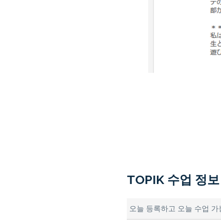
TOPIK 수업 정
오늘 등록하고 오늘 수업 가능(