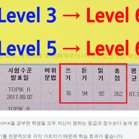
OPIK을 공부한 학생들 모두 자신이 원하는 등급과 점수보다 높게 받
 쓰기를 전문적으로 각각 가르치기 때문에 학습 효과가 좋습니다.