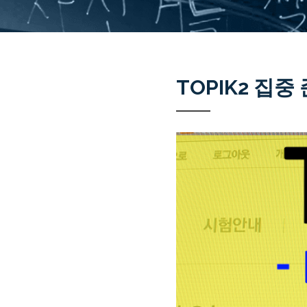
TOPIK2 집중