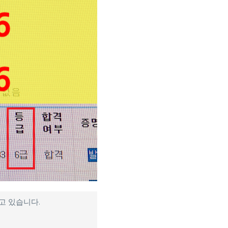
고 있습니다.