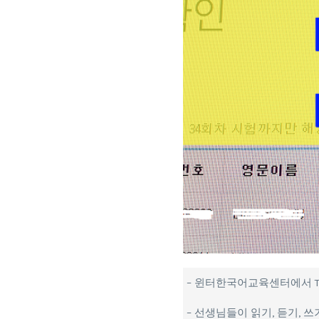
– 윈터한국어교육센터에서 T
– 선생님들이 읽기, 듣기,