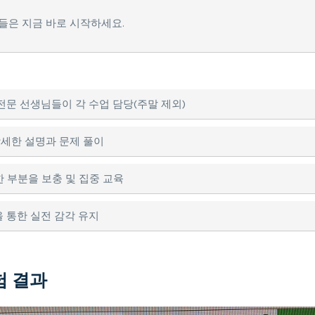
 분들은 지금 바로 시작하세요.
전문 선생님들이 각 수업 담당(주말 제외)
상세한 설명과 문제 풀이
 부분을 보충 및 집중 교육
을 통한 실전 감각 유지
험 결과