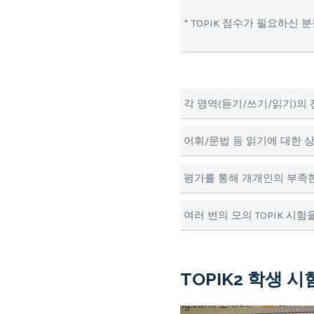
* TOPIK 점수가 필요하신
각 영역(듣기/쓰기/읽기)의 
어휘/문법 등 읽기에 대한 
평가를 통해 개개인의 부족한
여러 번의 모의 TOPIK 시험
TOPIK2 학생 시