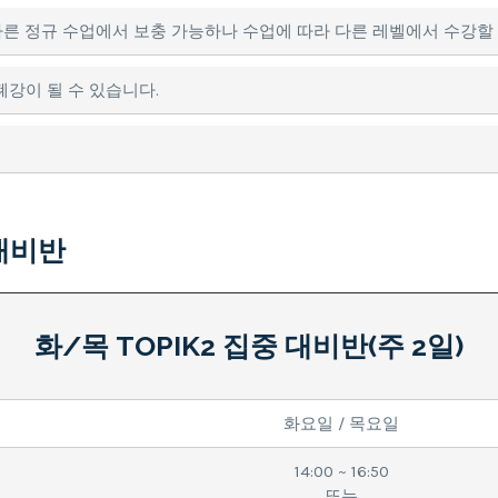
 다른 정규 수업에서 보충 가능하나 수업에 따라 다른 레벨에서 수강할
폐강이 될 수 있습니다.
 대비반
화/목 TOPIK2 집중 대비반(주 2일)
화요일 / 목요일
14:00 ~ 16:50
또는