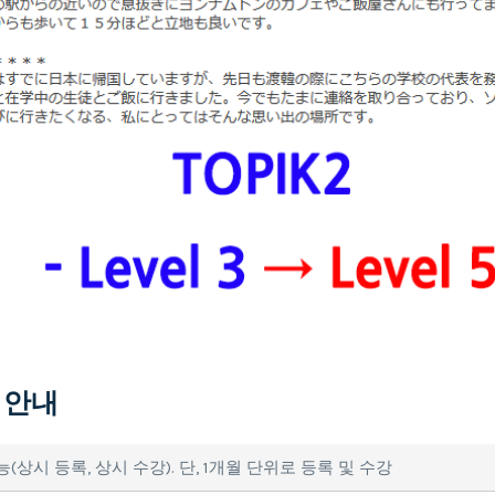
보 안내
상시 등록, 상시 수강). 단, 1개월 단위로 등록 및 수강