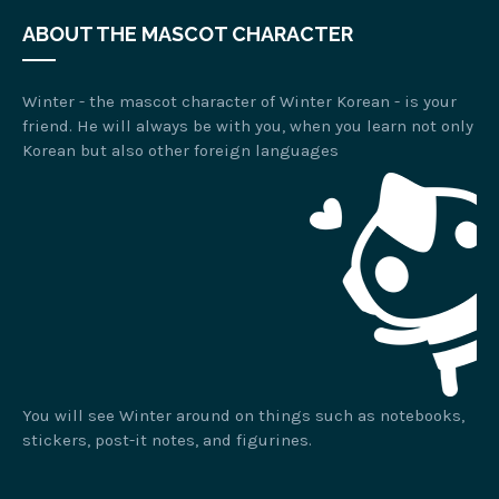
ABOUT THE MASCOT CHARACTER
Winter - the mascot character of Winter Korean - is your
friend. He will always be with you, when you learn not only
Korean but also other foreign languages
You will see Winter around on things such as notebooks,
stickers, post-it notes, and figurines.