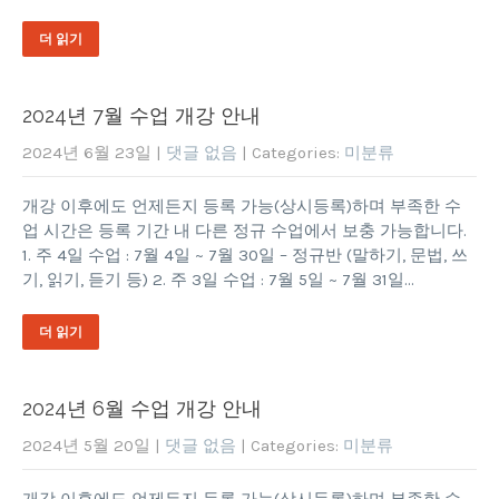
더 읽기
2024년 7월 수업 개강 안내
2024년 6월 23일
|
댓글 없음
| Categories:
미분류
개강 이후에도 언제든지 등록 가능(상시등록)하며 부족한 수
업 시간은 등록 기간 내 다른 정규 수업에서 보충 가능합니다.
1. 주 4일 수업 : 7월 4일 ~ 7월 30일 – 정규반 (말하기, 문법, 쓰
기, 읽기, 듣기 등) 2. 주 3일 수업 : 7월 5일 ~ 7월 31일…
더 읽기
2024년 6월 수업 개강 안내
2024년 5월 20일
|
댓글 없음
| Categories:
미분류
개강 이후에도 언제든지 등록 가능(상시등록)하며 부족한 수