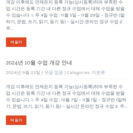
개강 이후에도 언제든지 등록 가능(상시등록)하며 부족한 수
업 시간은 등록 기간 내 다른 정규 수업에서 대체 수업을 받을
수 있습니다. 1. 주 4일 수업 : 11월 5일 ~ 11월 29일 – 정규반 (말
하기, 문법, 쓰기, 읽기, 듣기 등) – 실시간 온라인 정규 수업 2.
주…
더 읽기
2024년 10월 수업 개강 안내
2024년 9월 23일
|
댓글 없음
| Categories:
미분류
개강 이후에도 언제든지 등록 가능(상시등록)하며 부족한 수
업 시간은 등록 기간 내 다른 정규 수업에서 대체 수업을 받을
수 있습니다. 1. 주 4일 수업 : 10월 7일 ~ 11월 1일 – 정규반 (말하
기, 문법, 쓰기, 읽기, 듣기 등) – 실시간 온라인 정규 수업 2. 주…
더 읽기