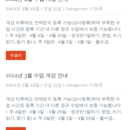
2024년 3월 22일
|
댓글 없음
| Categories:
미분류
개강 이후에도 언제든지 등록 가능(상시등록)하며 부족한 수
업 시간은 등록 기간 내 다른 정규 수업에서 보충 가능합니다.
1. 주 4일반 : 4월 4일 ~ 4월 30일 – 정규반 (말하기, 문법, 쓰기,
읽기, 듣기 등) 2. 주 3일반 : 4월 5일 ~ 5월 1일 – 월수금…
더 읽기
2024년 3월 수업 개강 안내
2024년 2월 22일
|
댓글 없음
| Categories:
미분류
개강 이후에도 언제든지 등록 가능(상시등록)하며 부족한 수
업 시간은 등록 기간 내 다른 정규 수업에서 보충 가능합니다.
1. 주 4일반 : 3월 5일 ~ 3월 29일 – 정규반 (말하기, 문법, 쓰기,
읽기, 듣기 등) 2. 주 3일반 : 3월 5일 ~ 3월 29일 – 월수금…