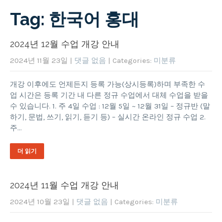
Tag: 한국어 홍대
2024년 12월 수업 개강 안내
2024년 11월 23일
|
댓글 없음
| Categories:
미분류
개강 이후에도 언제든지 등록 가능(상시등록)하며 부족한 수
업 시간은 등록 기간 내 다른 정규 수업에서 대체 수업을 받을
수 있습니다. 1. 주 4일 수업 : 12월 5일 ~ 12월 31일 – 정규반 (말
하기, 문법, 쓰기, 읽기, 듣기 등) – 실시간 온라인 정규 수업 2.
주…
더 읽기
2024년 11월 수업 개강 안내
2024년 10월 23일
|
댓글 없음
| Categories:
미분류