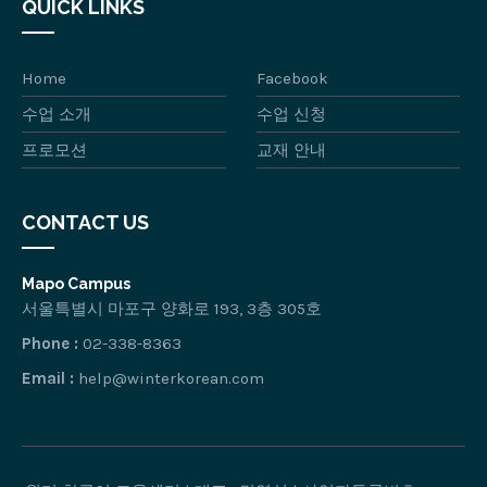
QUICK LINKS
Home
Facebook
수업 소개
수업 신청
프로모션
교재 안내
CONTACT US
Mapo Campus
서울특별시 마포구 양화로 193, 3층 305호
Phone :
02-338-8363
Email :
help@winterkorean.com