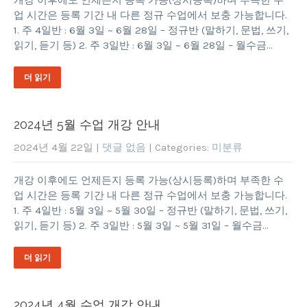
업 시간은 등록 기간 내 다른 정규 수업에서 보충 가능합니다.
1. 주 4일반 : 6월 3일 ~ 6월 28일 – 정규반 (말하기, 문법, 쓰기,
읽기, 듣기 등) 2. 주 3일반 : 6월 3일 ~ 6월 28일 – 월수금…
더 읽기
2024년 5월 수업 개강 안내
2024년 4월 22일
|
댓글 없음
| Categories:
미분류
개강 이후에도 언제든지 등록 가능(상시등록)하며 부족한 수
업 시간은 등록 기간 내 다른 정규 수업에서 보충 가능합니다.
1. 주 4일반 : 5월 3일 ~ 5월 30일 – 정규반 (말하기, 문법, 쓰기,
읽기, 듣기 등) 2. 주 3일반 : 5월 3일 ~ 5월 31일 – 월수금…
더 읽기
2024년 4월 수업 개강 안내