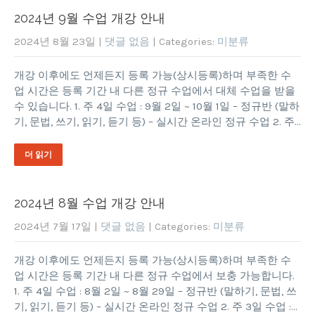
2024년 9월 수업 개강 안내
2024년 8월 23일
|
댓글 없음
| Categories:
미분류
개강 이후에도 언제든지 등록 가능(상시등록)하며 부족한 수
업 시간은 등록 기간 내 다른 정규 수업에서 대체 수업을 받을
수 있습니다. 1. 주 4일 수업 : 9월 2일 ~ 10월 1일 – 정규반 (말하
기, 문법, 쓰기, 읽기, 듣기 등) – 실시간 온라인 정규 수업 2. 주…
더 읽기
2024년 8월 수업 개강 안내
2024년 7월 17일
|
댓글 없음
| Categories:
미분류
개강 이후에도 언제든지 등록 가능(상시등록)하며 부족한 수
업 시간은 등록 기간 내 다른 정규 수업에서 보충 가능합니다.
1. 주 4일 수업 : 8월 2일 ~ 8월 29일 – 정규반 (말하기, 문법, 쓰
기, 읽기, 듣기 등) – 실시간 온라인 정규 수업 2. 주 3일 수업 :…