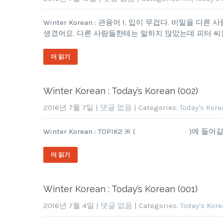
Winter Korean : 관용어 1. 입이 무겁다. 비밀을 다
생겼어요. 다른 사람들한테는 말하지 않았는데 피터 
더 읽기
Winter Korean : Today’s Korean (002)
2016년 7월 7일
|
댓글 없음
| Categories:
Today's Kore
Winter Korean : TOPIK2 ※ ( )에
더 읽기
Winter Korean : Today’s Korean (001)
2016년 7월 4일
|
댓글 없음
| Categories:
Today's Kor