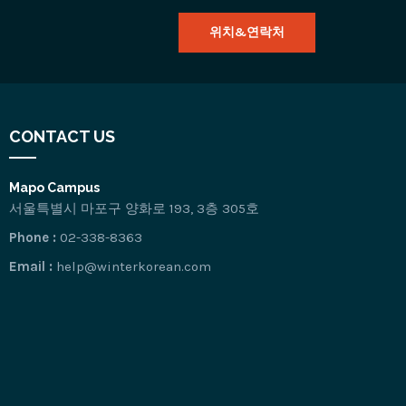
위치&연락처
CONTACT US
Mapo Campus
서울특별시 마포구 양화로 193, 3층 305호
Phone :
02-338-8363
Email :
help@winterkorean.com