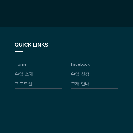
QUICK LINKS
Home
Facebook
수업 소개
수업 신청
프로모션
교재 안내