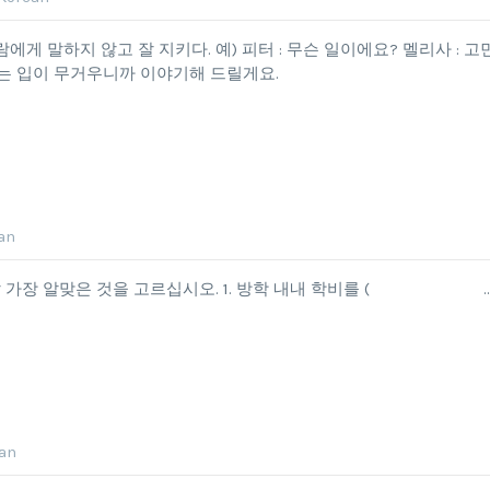
른 사람에게 말하지 않고 잘 지키다. 예) 피터 : 무슨 일이에요? 멜리사 : 
씨는 입이 무거우니까 이야기해 드릴게요.
an
 들어갈 가장 알맞은 것을 고르십시오. 1. 방학 내내 학비를 ( 
ean