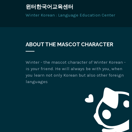
윈터한국어교육센터
Winter Korean : Language Education Center
ABOUT THE MASCOT CHARACTER
Winter - the mascot character of Winter Korean -
is your friend. He will always be with you, when
you learn not only Korean but also other foreign
languages