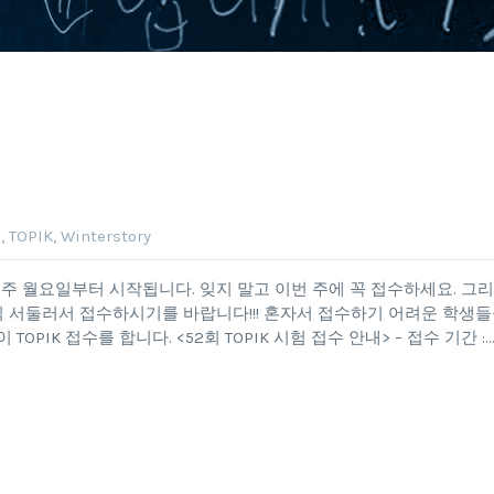
n
,
TOPIK
,
Winterstory
다음 주 월요일부터 시작됩니다. 잊지 말고 이번 주에 꼭 접수하세요. 그
찍 서둘러서 접수하시기를 바랍니다!!! 혼자서 접수하기 어려운 학생
PIK 접수를 합니다. <52회 TOPIK 시험 접수 안내> – 접수 기간 :