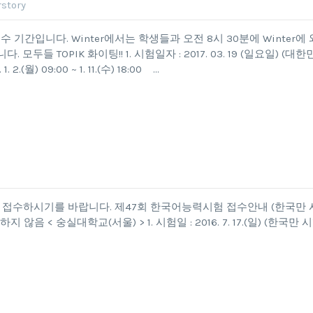
story
험 접수 기간입니다. Winter에서는 학생들과 오전 8시 30분에 Winter에 
 모두들 TOPIK 화이팅!! 1. 시험일자 : 2017. 03. 19 (일요일) (대한
 2.(월) 09:00 ~ 1. 11.(수) 18:00 …
간에 접수하시기를 바랍니다. 제47회 한국어능력시험 접수안내 (한국만 
< 숭실대학교(서울) > 1. 시험일 : 2016. 7. 17.(일) (한국만 시