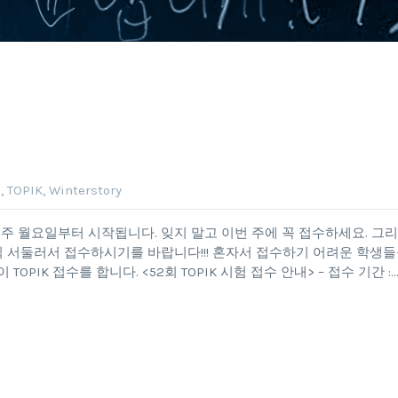
n
,
TOPIK
,
Winterstory
다음 주 월요일부터 시작됩니다. 잊지 말고 이번 주에 꼭 접수하세요. 그
찍 서둘러서 접수하시기를 바랍니다!!! 혼자서 접수하기 어려운 학생
PIK 접수를 합니다. <52회 TOPIK 시험 접수 안내> – 접수 기간 :