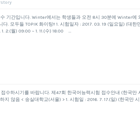
story
험 접수 기간입니다. Winter에서는 학생들과 오전 8시 30분에 Winter에 
 모두들 TOPIK 화이팅!! 1. 시험일자 : 2017. 03. 19 (일요일) (대한
 2.(월) 09:00 ~ 1. 11.(수) 18:00 …
간에 접수하시기를 바랍니다. 제47회 한국어능력시험 접수안내 (한국만 
< 숭실대학교(서울) > 1. 시험일 : 2016. 7. 17.(일) (한국만 시