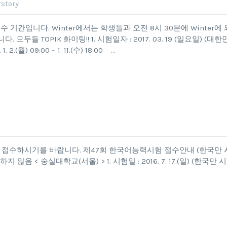
story
험 접수 기간입니다. Winter에서는 학생들과 오전 8시 30분에 Winter에 
 모두들 TOPIK 화이팅!! 1. 시험일자 : 2017. 03. 19 (일요일) (대한
 2.(월) 09:00 ~ 1. 11.(수) 18:00 …
간에 접수하시기를 바랍니다. 제47회 한국어능력시험 접수안내 (한국만 
< 숭실대학교(서울) > 1. 시험일 : 2016. 7. 17.(일) (한국만 시