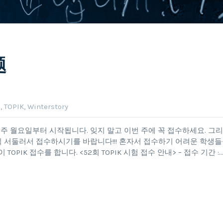
题
n
,
TOPIK
,
Winterstory
다음 주 월요일부터 시작됩니다. 잊지 말고 이번 주에 꼭 접수하세요. 그
찍 서둘러서 접수하시기를 바랍니다!!! 혼자서 접수하기 어려운 학생
PIK 접수를 합니다. <52회 TOPIK 시험 접수 안내> – 접수 기간 :