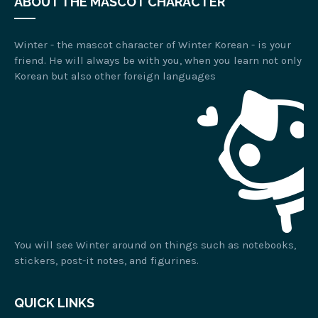
ABOUT THE MASCOT CHARACTER
Winter - the mascot character of Winter Korean - is your
friend. He will always be with you, when you learn not only
Korean but also other foreign languages
You will see Winter around on things such as notebooks,
stickers, post-it notes, and figurines.
QUICK LINKS