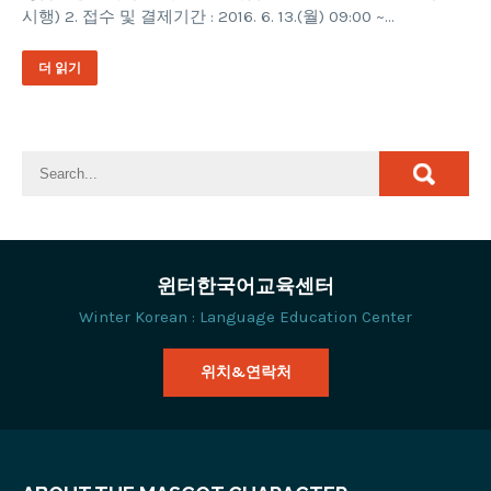
시행) 2. 접수 및 결제기간 : 2016. 6. 13.(월) 09:00 ~…
더 읽기
윈터한국어교육센터
Winter Korean : Language Education Center
위치&연락처