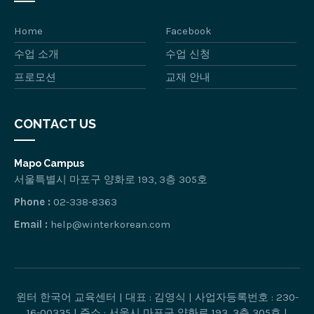
Home
Facebook
수업 소개
수업 신청
프로모션
교재 안내
CONTACT US
Mapo Campus
서울특별시 마포구 양화로 193, 3층 305호
Phone :
02-338-8363
Email :
help@winterkorean.com
윈터 한국어 교육센터 | 대표 : 김영식 | 사업자등록번호 : 230-
16-00335 | 주소 : 서울시 마포구 양화로 193, 3층 305호 |