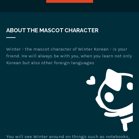
ABOUT THE MASCOT CHARACTER
Winter - the mascot character of Winter Korean - is your
friend. He will always be with you, when you learn not only
Korean but also other foreign languages
You will see Winter around on things such as notebooks,