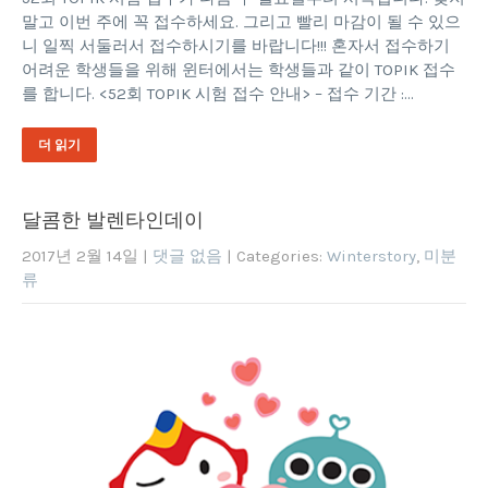
말고 이번 주에 꼭 접수하세요. 그리고 빨리 마감이 될 수 있으
니 일찍 서둘러서 접수하시기를 바랍니다!!! 혼자서 접수하기
어려운 학생들을 위해 윈터에서는 학생들과 같이 TOPIK 접수
를 합니다. <52회 TOPIK 시험 접수 안내> – 접수 기간 :…
더 읽기
달콤한 발렌타인데이
2017년 2월 14일
|
댓글 없음
| Categories:
Winterstory
,
미분
류