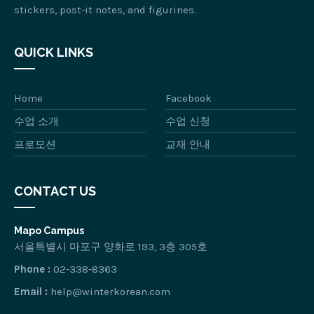
stickers, post-it notes, and figurines.
QUICK LINKS
Home
Facebook
수업 소개
수업 신청
프로모션
교재 안내
CONTACT US
Mapo Campus
서울특별시 마포구 양화로 193, 3층 305호
Phone :
02-338-8363
Email :
help@winterkorean.com