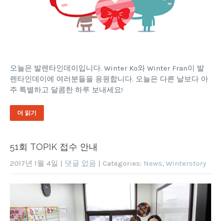
오늘은 발렌타인데이입니다. Winter Ko와 Winter Fran이 발
렌타인데이에 여러분들을 응원합니다. 오늘은 다른 날보다 아
주 특별하고 달콤한 하루 보내세요!
더 읽기
51회 TOPIK 접수 안내
2017년 1월 4일
|
댓글 없음
| Categories:
News
,
Winterstory