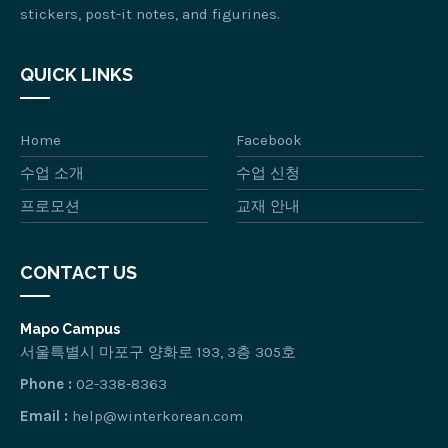
stickers, post-it notes, and figurines.
QUICK LINKS
Home
Facebook
수업 소개
수업 신청
프로모션
교재 안내
CONTACT US
Mapo Campus
서울특별시 마포구 양화로 193, 3층 305호
Phone :
02-338-8363
Email :
help@winterkorean.com