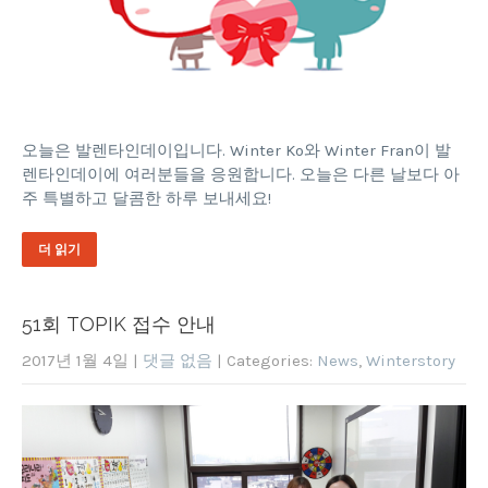
오늘은 발렌타인데이입니다. Winter Ko와 Winter Fran이 발
렌타인데이에 여러분들을 응원합니다. 오늘은 다른 날보다 아
주 특별하고 달콤한 하루 보내세요!
더 읽기
51회 TOPIK 접수 안내
2017년 1월 4일
|
댓글 없음
| Categories:
News
,
Winterstory