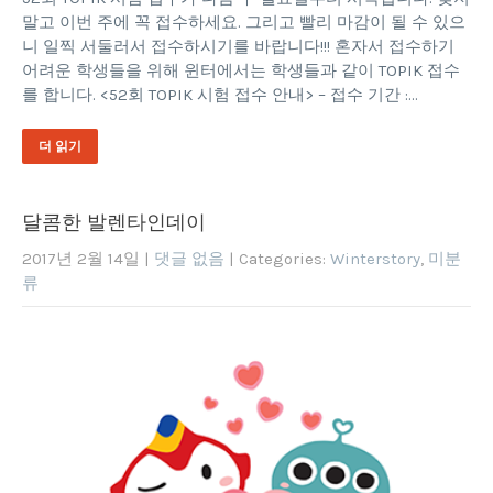
말고 이번 주에 꼭 접수하세요. 그리고 빨리 마감이 될 수 있으
니 일찍 서둘러서 접수하시기를 바랍니다!!! 혼자서 접수하기
어려운 학생들을 위해 윈터에서는 학생들과 같이 TOPIK 접수
를 합니다. <52회 TOPIK 시험 접수 안내> – 접수 기간 :…
더 읽기
달콤한 발렌타인데이
2017년 2월 14일
|
댓글 없음
| Categories:
Winterstory
,
미분
류