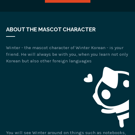
ABOUT THE MASCOT CHARACTER
Winter - the mascot character of Winter Korean - is your
friend. He will always be with you, when you learn not only
Korean but also other foreign languages
You will see Winter around on things such as notebooks,