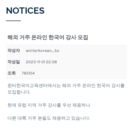
NOTICES
해외 거주 온라인 한국어 강사 모집
작성자
winterkorean_ko
작성일
2023-11-01 22:38
조회
765154
윈터한국어교육센터에서는 해외 거주 온라인 한국어 강사를
모집합니다.
현재 유럽 지역 거주 강사를 우선 채용하나
다른 대륙 거주 분들도 채용하고 있습니다.