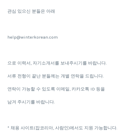
관심 있으신 분들은 아래
help@winterkorean.com
으로 이력서, 자기소개서를 보내주시기를 바랍니다.
서류 전형이 끝난 분들께는 개별 연락을 드립니다.
연락이 가능할 수 있도록 이메일, 카카오톡 ID 등을
남겨 주시기를 바랍니다.
* 채용 사이트(잡코리아, 사람인)에서도 지원 가능합니다.