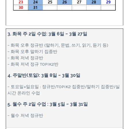
3. 화목 주 2일 수업: 3월 6일 ~ 3월 27일
– 화목 오후 정규반 (말하기, 문법, 쓰기, 읽기, 듣기 등)
– 화목 오후 말하기 집중반
– 화목 저녁 정규반
– 화목 저녁 정규 TOPIK2반
4. 주말반(토일): 3월 8일 ~ 3월 30일
– 토요일+일요일 : 정규반/TOPIK2 집중반/말하기 집중반/실
시간 온라인 수업
5. 월수 주 2일 수업 : 3월 5일 ~ 3월 31일
– 월수 저녁 정규반