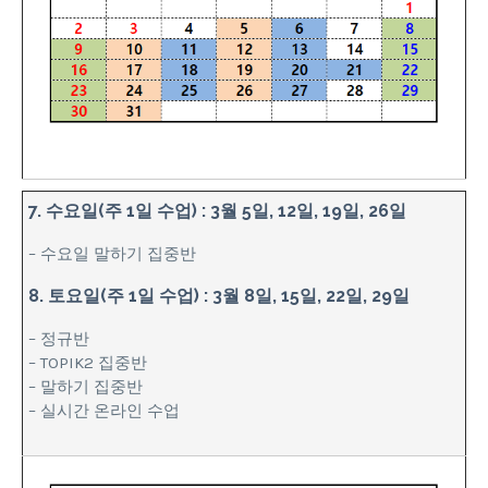
7. 수요일(주 1일 수업) : 3월 5일, 12일, 19일, 26일
– 수요일 말하기 집중반
8. 토요일(주 1일 수업) : 3월 8일, 15일, 22일, 29일
– 정규반
– TOPIK2 집중반
– 말하기 집중반
– 실시간 온라인 수업