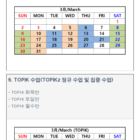
6. TOPIK 수업(TOPIK2 정규 수업 및 집중 수업)
– TOPIK 화목반
– TOPIK 토일반
– TOPIK 월수반