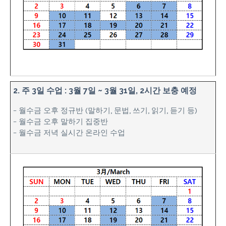
2. 주 3일 수업 : 3월 7일 ~ 3월 31일, 2시간 보충 예정
– 월수금 오후 정규반 (말하기, 문법, 쓰기, 읽기, 듣기 등)
– 월수금 오후 말하기 집중반
– 월수금 저녁 실시간 온라인 수업