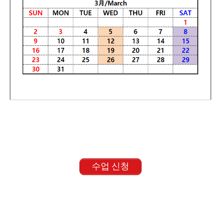
수업 신청