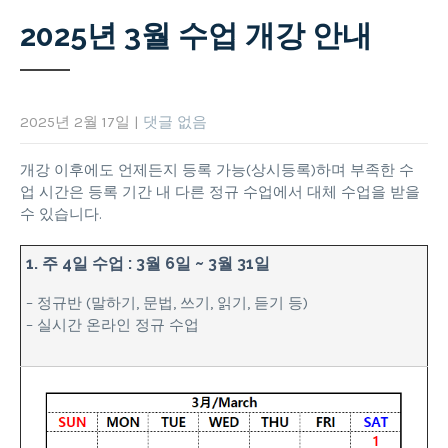
2025년 3월 수업 개강 안내
2025년 2월 17일
|
댓글 없음
개강 이후에도 언제든지 등록 가능(상시등록)하며 부족한 수
업 시간은 등록 기간 내 다른 정규 수업에서 대체 수업을 받을
수 있습니다.
1. 주 4일 수업 : 3월 6일 ~ 3월 31일
– 정규반 (말하기, 문법, 쓰기, 읽기, 듣기 등)
– 실시간 온라인 정규 수업