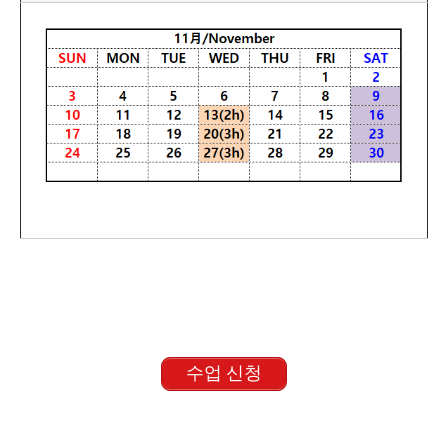
수업 신청