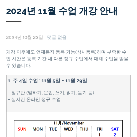
2024년 11월 수업 개강 안내
2024년 10월 23일
|
댓글 없음
개강 이후에도 언제든지 등록 가능(상시등록)하며 부족한 수
업 시간은 등록 기간 내 다른 정규 수업에서 대체 수업을 받을
수 있습니다.
1. 주 4일 수업 : 11월 5일 ~ 11월 29일
– 정규반 (말하기, 문법, 쓰기, 읽기, 듣기 등)
– 실시간 온라인 정규 수업