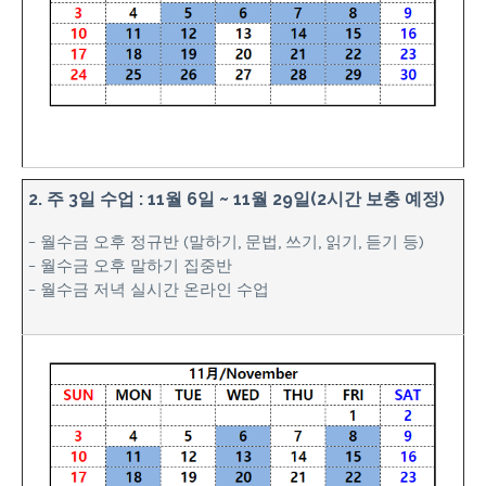
2. 주 3일 수업 : 11월 6일 ~ 11월 29일(2시간 보충 예정)
– 월수금 오후 정규반 (말하기, 문법, 쓰기, 읽기, 듣기 등)
– 월수금 오후 말하기 집중반
– 월수금 저녁 실시간 온라인 수업