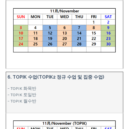
6. TOPIK 수업(TOPIK2 정규 수업 및 집중 수업)
– TOPIK 화목반
– TOPIK 토일반
– TOPIK 월수반