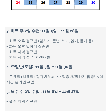
3. 화목 주 2일 수업: 11월 5일 ~ 11월 28일
– 화목 오후 정규반 (말하기, 문법, 쓰기, 읽기, 듣기 등)
– 화목 오후 말하기 집중반
– 화목 저녁 정규반
– 화목 저녁 정규 TOPIK2반
4. 주말반(토일): 11월 3일 ~ 11월 30일
– 토요일+일요일 : 정규반/TOPIK2 집중반/말하기 집중반/실
시간 온라인 수업
5. 월수 주 2일 수업 : 11월 6일 ~ 11월 27일
– 월수 저녁 정규반