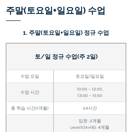
주말(토요일+일요일) 수업
1. 주말(토요일+일요일) 정규 수업
토/일 정규 수업(주 2일)
수업 요일
토요일/일요일
10:00 ~ 12:50,
수업 시간
13:00 ~ 15:50
총 학습 시간(1개월)
24시간
입문: 2개월
Level1(1A+1B): 4개월