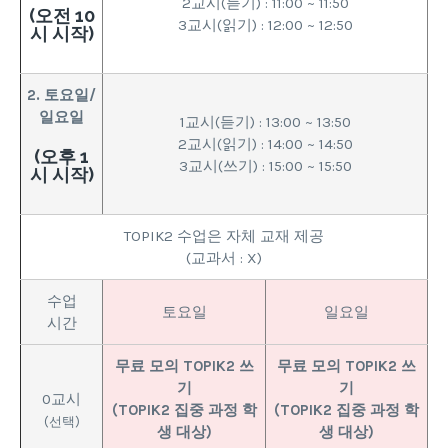
2교시(듣기) : 11:00 ~ 11:50
(오전 10
3교시(읽기) : 12:00 ~ 12:50
시 시작)
2. 토요일/
일요일
1교시(듣기) : 13:00 ~ 13:50
2교시(읽기) : 14:00 ~ 14:50
(오후 1
3교시(쓰기) : 15:00 ~ 15:50
시 시작)
TOPIK2 수업은 자체 교재 제공
(교과서 : X)
수업
토요일
일요일
시간
무료 모의 TOPIK2 쓰
무료 모의 TOPIK2 쓰
기
기
0교시
(TOPIK2 집중 과정 학
(TOPIK2 집중 과정 학
(선택)
생 대상)
생 대상)