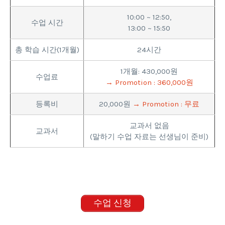
10:00 ~ 12:50,
수업 시간
13:00 ~ 15:50
총 학습 시간(1개월)
24시간
1개월: 430,000원
수업료
→ Promotion : 360,000원
등록비
20,000원
→ Promotion : 무료
교과서 없음
교과서
(말하기 수업 자료는 선생님이 준비)
수업 신청