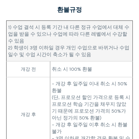
환불규정
1) 수업 결석 시 등록 기간 내 다른 정규 수업에서 대체 수
업을 받을 수 있으나 수업에 따라 다른 레벨에서 수강할
수 있음
2) 학생이 3명 이하일 경우 개인 수업으로 바뀌거나 수업
일수 및 수업 시간이 축소가 될 수 있음
취소 시 100% 환불
개강 전
– 개강 후 일주일 이내 취소 시 50%
환불
(단, 프로모션 할인 가격으로 등록 시
프로모션 학습 기간을 채우지 않았
기 때문에 프로모션 가격의 50%가
개강 후
아닌 정가의 50% 환불)
– 개강 후 일주일 이후 취소 시 환불
불가
– 3명 이하로 개강할 경우 환불 및 수