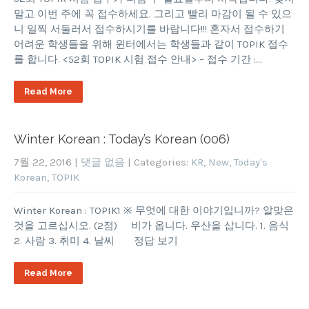
말고 이번 주에 꼭 접수하세요. 그리고 빨리 마감이 될 수 있으
니 일찍 서둘러서 접수하시기를 바랍니다!!! 혼자서 접수하기
어려운 학생들을 위해 윈터에서는 학생들과 같이 TOPIK 접수
를 합니다. <52회 TOPIK 시험 접수 안내> – 접수 기간 :…
Read More
Winter Korean : Today’s Korean (006)
7월 22, 2016
|
댓글 없음
| Categories:
KR
,
New
,
Today's
Korean
,
TOPIK
Winter Korean : TOPIK1 ※ 무엇에 대한 이야기입니까? 알맞은
것을 고르십시오. (2점) 비가 옵니다. 우산을 삽니다. 1. 음식
2. 사람 3. 취미 4. 날씨 정답 보기
Read More