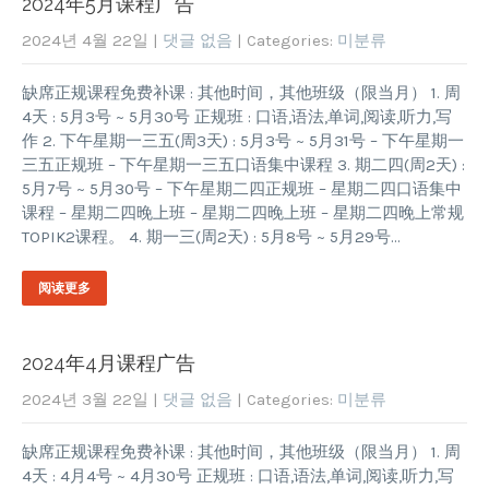
2024年5月课程广告
2024년 4월 22일
|
댓글 없음
| Categories:
미분류
缺席正规课程免费补课 : 其他时间，其他班级（限当月） 1. 周
4天 : 5月3号 ~ 5月30号 正规班 : 口语,语法,单词,阅读,听力,写
作 2. 下午星期一三五(周3天) : 5月3号 ~ 5月31号 – 下午星期一
三五正规班 – 下午星期一三五口语集中课程 3. 期二四(周2天) :
5月7号 ~ 5月30号 – 下午星期二四正规班 – 星期二四口语集中
课程 – 星期二四晚上班 – 星期二四晚上班 – 星期二四晚上常规
TOPIK2课程。 4. 期一三(周2天) : 5月8号 ~ 5月29号…
阅读更多
2024年4月课程广告
2024년 3월 22일
|
댓글 없음
| Categories:
미분류
缺席正规课程免费补课 : 其他时间，其他班级（限当月） 1. 周
4天 : 4月4号 ~ 4月30号 正规班 : 口语,语法,单词,阅读,听力,写