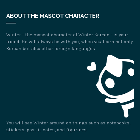
ABOUT THE MASCOT CHARACTER
Winter - the mascot character of Winter Korean - is your
friend. He will always be with you, when you learn not only
Korean but also other foreign languages
You will see Winter around on things such as notebooks,
stickers, post-it notes, and figurines.