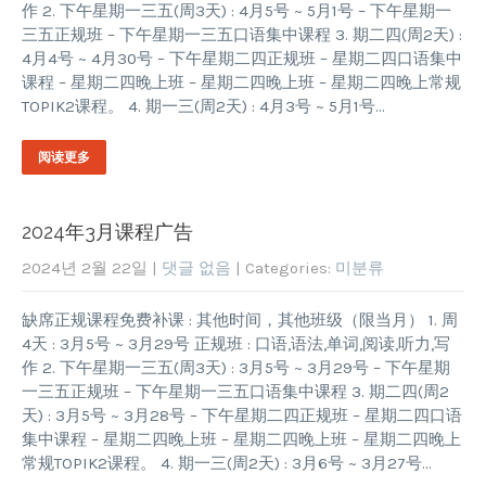
作 2. 下午星期一三五(周3天) : 4月5号 ~ 5月1号 – 下午星期一
三五正规班 – 下午星期一三五口语集中课程 3. 期二四(周2天) :
4月4号 ~ 4月30号 – 下午星期二四正规班 – 星期二四口语集中
课程 – 星期二四晚上班 – 星期二四晚上班 – 星期二四晚上常规
TOPIK2课程。 4. 期一三(周2天) : 4月3号 ~ 5月1号…
阅读更多
2024年3月课程广告
2024년 2월 22일
|
댓글 없음
| Categories:
미분류
缺席正规课程免费补课 : 其他时间，其他班级（限当月） 1. 周
4天 : 3月5号 ~ 3月29号 正规班 : 口语,语法,单词,阅读,听力,写
作 2. 下午星期一三五(周3天) : 3月5号 ~ 3月29号 – 下午星期
一三五正规班 – 下午星期一三五口语集中课程 3. 期二四(周2
天) : 3月5号 ~ 3月28号 – 下午星期二四正规班 – 星期二四口语
集中课程 – 星期二四晚上班 – 星期二四晚上班 – 星期二四晚上
常规TOPIK2课程。 4. 期一三(周2天) : 3月6号 ~ 3月27号…