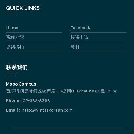
QUICK LINKS
Home
Facebook
课程介绍
授课申请
促销折扣
教材
联系我们
Mapo Campus
首尔特别是麻浦区杨桦路193徳興(Dukheung)大夏305号
Phone :
02-338-8363
Email :
help@winterkorean.com