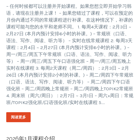
– 任何时候都可以注册并开始课程。如果您想立即开始学习韩
语，请现在注册并上课！ – 如果您错过了课程，可以在预定的
月份内通过不同的常规课程进行补课。在这种情况下，补课的
课程可能与您的水平和老师不同。 1. 每周4天课程：2月3日 ~
2月27日 (本月内预计安排6小时的补课。) – 常规班（口语、
语法、写作、阅读、听力等） – 实时在线常规课程 2. 每周3天
课程：2月4日 ~ 2月27日 (本月内预计安排6小时的补课。) –
周一/周三/周五下午常规班（口语、语法、写作、阅读、听力
等） – 周一/周三/周五下午口语强化班 – 周一/周三/周五晚上
实时在线课程 3. 每周2天课程（周二/周四）：2月3日 ~ 2月
26日 (本月内预计安排2小时的补课。) – 周二/周四下午常规班
（口语、语法、写作、阅读、听力等） – 周二/周四下午口语
强化班 – 周二/周四晚上常规班 – 周二/周四晚上TOPIK2常规班
4. 周末班（周六/周日）：2月7日 ~ 3月1日 – 周六+周日：常规
班/TOPIK2强化班/口语强化班/实时在线课程 5….
阅读更多
2026年1月课程介绍