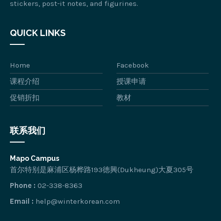
stickers, post-it notes, and figurines.
QUICK LINKS
Home
Facebook
课程介绍
授课申请
促销折扣
教材
联系我们
Mapo Campus
首尔特别是麻浦区杨桦路193徳興(Dukheung)大夏305号
Phone :
02-338-8363
Email :
help@winterkorean.com