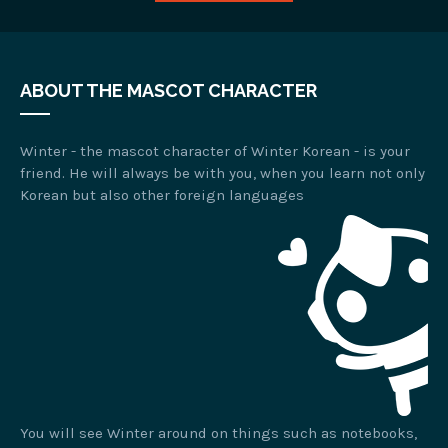
ABOUT THE MASCOT CHARACTER
Winter - the mascot character of Winter Korean - is your
friend. He will always be with you, when you learn not only
Korean but also other foreign languages
You will see Winter around on things such as notebooks,