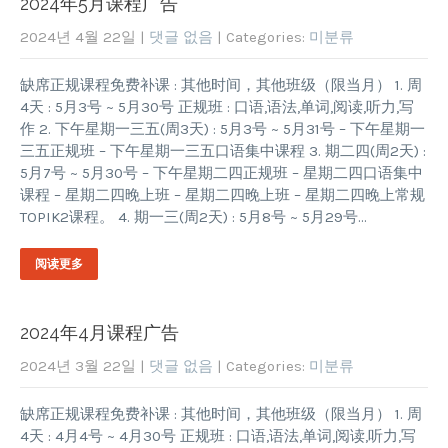
2024年5月课程广告
2024년 4월 22일
|
댓글 없음
| Categories:
미분류
缺席正规课程免费补课 : 其他时间，其他班级（限当月） 1. 周
4天 : 5月3号 ~ 5月30号 正规班 : 口语,语法,单词,阅读,听力,写
作 2. 下午星期一三五(周3天) : 5月3号 ~ 5月31号 – 下午星期一
三五正规班 – 下午星期一三五口语集中课程 3. 期二四(周2天) :
5月7号 ~ 5月30号 – 下午星期二四正规班 – 星期二四口语集中
课程 – 星期二四晚上班 – 星期二四晚上班 – 星期二四晚上常规
TOPIK2课程。 4. 期一三(周2天) : 5月8号 ~ 5月29号…
阅读更多
2024年4月课程广告
2024년 3월 22일
|
댓글 없음
| Categories:
미분류
缺席正规课程免费补课 : 其他时间，其他班级（限当月） 1. 周
4天 : 4月4号 ~ 4月30号 正规班 : 口语,语法,单词,阅读,听力,写