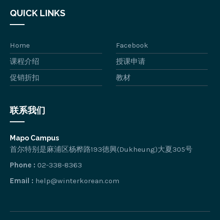
QUICK LINKS
Home
Facebook
课程介绍
授课申请
促销折扣
教材
联系我们
Mapo Campus
首尔特别是麻浦区杨桦路193徳興(Dukheung)大夏305号
Phone :
02-338-8363
Email :
help@winterkorean.com