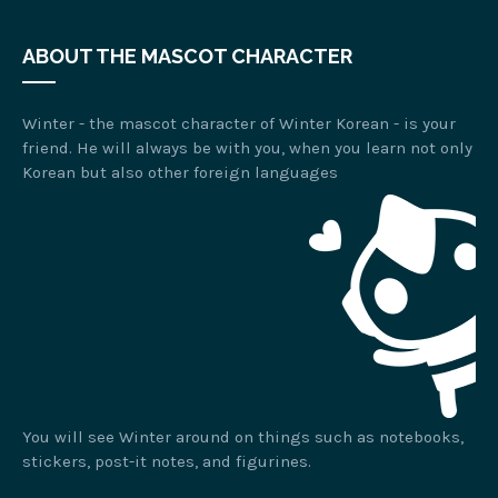
ABOUT THE MASCOT CHARACTER
Winter - the mascot character of Winter Korean - is your
friend. He will always be with you, when you learn not only
Korean but also other foreign languages
You will see Winter around on things such as notebooks,
stickers, post-it notes, and figurines.