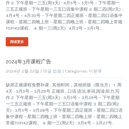
作 2. 下午星期一三五(周3天) : 4月5号 ~ 5月1号 – 下午星期一
三五正规班 – 下午星期一三五口语集中课程 3. 期二四(周2天) :
4月4号 ~ 4月30号 – 下午星期二四正规班 – 星期二四口语集中
课程 – 星期二四晚上班 – 星期二四晚上班 – 星期二四晚上常规
TOPIK2课程。 4. 期一三(周2天) : 4月3号 ~ 5月1号…
阅读更多
2024年3月课程广告
2024년 2월 22일
|
댓글 없음
| Categories:
미분류
缺席正规课程免费补课 : 其他时间，其他班级（限当月） 1. 周
4天 : 3月5号 ~ 3月29号 正规班 : 口语,语法,单词,阅读,听力,写
作 2. 下午星期一三五(周3天) : 3月5号 ~ 3月29号 – 下午星期
一三五正规班 – 下午星期一三五口语集中课程 3. 期二四(周2
天) : 3月5号 ~ 3月28号 – 下午星期二四正规班 – 星期二四口语
集中课程 – 星期二四晚上班 – 星期二四晚上班 – 星期二四晚上
常规TOPIK2课程。 4. 期一三(周2天) : 3月6号 ~ 3月27号…