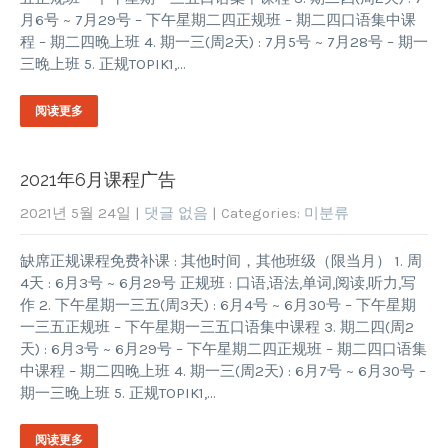
月6号 ~ 7月29号 – 下午星期二四正规班 – 期二四口语集中课
程 – 期二四晚上班 4. 期一三(周2天) : 7月5号 ~ 7月28号 – 期一
三晚上班 5. 正规TOPIK1,…
阅读更多
2021年6月课程广告
2021년 5월 24일
|
댓글 없음
| Categories:
미분류
缺席正规课程免费补课 : 其他时间，其他班级（限当月） 1. 周
4天 : 6月3号 ~ 6月29号 正规班 : 口语,语法,单词,阅读,听力,写
作 2. 下午星期一三五(周3天) : 6月4号 ~ 6月30号 – 下午星期
一三五正规班 – 下午星期一三五口语集中课程 3. 期二四(周2
天) : 6月3号 ~ 6月29号 – 下午星期二四正规班 – 期二四口语集
中课程 – 期二四晚上班 4. 期一三(周2天) : 6月7号 ~ 6月30号 –
期一三晚上班 5. 正规TOPIK1,…
阅读更多