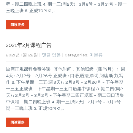
程 – 期二四晚上班 4. 期一三(周2天) : 3月8号 ~ 3月31号 – 期一
三晚上班 5. 正规TOPIK1,…
阅读更多
2021年2月课程广告
2021년 1월 22일
|
댓글 없음
| Categories:
미분류
缺席正规课程免费补课 : 其他时间，其他班级（限当月） 1. 周
4天 : 2月2号 ~ 2月26号 正规班 : 口语,语法,单词,阅读,听力,写
作 2. 下午星期一三五(周3天) : 2月3号 ~ 2月26号 – 下午星期
一三五正规班 – 下午星期一三五口语集中课程 3. 期二四(周2
天) : 2月2号 ~ 3月2号 – 下午星期二四正规班 – 期二四口语集
中课程 – 期二四晚上班 4. 期一三(周2天) : 2月3号 ~ 3月3号 –
期一三晚上班 5. 正规TOPIK1,…
阅读更多