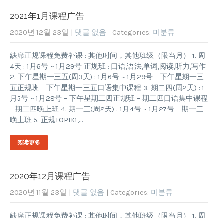
2021年1月课程广告
2020년 12월 23일
|
댓글 없음
| Categories:
미분류
缺席正规课程免费补课 : 其他时间，其他班级（限当月） 1. 周
4天 : 1月6号 ~ 1月29号 正规班 : 口语,语法,单词,阅读,听力,写作
2. 下午星期一三五(周3天) : 1月6号 ~ 1月29号 – 下午星期一三
五正规班 – 下午星期一三五口语集中课程 3. 期二四(周2天) : 1
月5号 ~ 1月28号 – 下午星期二四正规班 – 期二四口语集中课程
– 期二四晚上班 4. 期一三(周2天) : 1月4号 ~ 1月27号 – 期一三
晚上班 5. 正规TOPIK1,…
阅读更多
2020年12月课程广告
2020년 11월 23일
|
댓글 없음
| Categories:
미분류
缺席正规课程免费补课 : 其他时间，其他班级（限当月） 1. 周