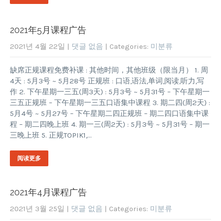
2021年5月课程广告
2021년 4월 22일
|
댓글 없음
| Categories:
미분류
缺席正规课程免费补课 : 其他时间，其他班级（限当月） 1. 周
4天 : 5月3号 ~ 5月28号 正规班 : 口语,语法,单词,阅读,听力,写
作 2. 下午星期一三五(周3天) : 5月3号 ~ 5月31号 – 下午星期一
三五正规班 – 下午星期一三五口语集中课程 3. 期二四(周2天) :
5月4号 ~ 5月27号 – 下午星期二四正规班 – 期二四口语集中课
程 – 期二四晚上班 4. 期一三(周2天) : 5月3号 ~ 5月31号 – 期一
三晚上班 5. 正规TOPIK1,…
阅读更多
2021年4月课程广告
2021년 3월 25일
|
댓글 없음
| Categories:
미분류