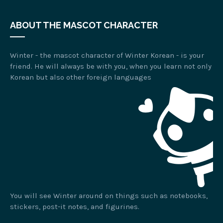
ABOUT THE MASCOT CHARACTER
Winter - the mascot character of Winter Korean - is your
friend. He will always be with you, when you learn not only
Korean but also other foreign languages
You will see Winter around on things such as notebooks,
stickers, post-it notes, and figurines.