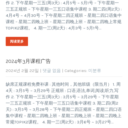
作 2. 下午星期一三五(周3天) : 4月5号 ~ 5月1号 – 下午星期一
三五正规班 – 下午星期一三五口语集中课程 3. 期二四(周2天) :
4月4号 ~ 4月30号 – 下午星期二四正规班 – 星期二四口语集中
课程 – 星期二四晚上班 – 星期二四晚上班 – 星期二四晚上常规
TOPIK2课程。 4. 期一三(周2天) : 4月3号 ~ 5月1号…
阅读更多
2024年3月课程广告
2024년 2월 22일
|
댓글 없음
| Categories:
미분류
缺席正规课程免费补课 : 其他时间，其他班级（限当月） 1. 周
4天 : 3月5号 ~ 3月29号 正规班 : 口语,语法,单词,阅读,听力,写
作 2. 下午星期一三五(周3天) : 3月5号 ~ 3月29号 – 下午星期
一三五正规班 – 下午星期一三五口语集中课程 3. 期二四(周2
天) : 3月5号 ~ 3月28号 – 下午星期二四正规班 – 星期二四口语
集中课程 – 星期二四晚上班 – 星期二四晚上班 – 星期二四晚上
常规TOPIK2课程。 4. 期一三(周2天) : 3月6号 ~ 3月27号…