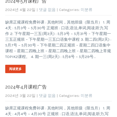
2024年5月课程广告
2024년 4월 22일
|
댓글 없음
| Categories:
미분류
缺席正规课程免费补课 : 其他时间，其他班级（限当月） 1. 周
4天 : 5月3号 ~ 5月30号 正规班 : 口语,语法,单词,阅读,听力,写
作 2. 下午星期一三五(周3天) : 5月3号 ~ 5月31号 – 下午星期一
三五正规班 – 下午星期一三五口语集中课程 3. 期二四(周2天) :
5月7号 ~ 5月30号 – 下午星期二四正规班 – 星期二四口语集中
课程 – 星期二四晚上班 – 星期二四晚上班 – 星期二四晚上常规
TOPIK2课程。 4. 期一三(周2天) : 5月8号 ~ 5月29号…
阅读更多
2024年4月课程广告
2024년 3월 22일
|
댓글 없음
| Categories:
미분류
缺席正规课程免费补课 : 其他时间，其他班级（限当月） 1. 周
4天 : 4月4号 ~ 4月30号 正规班 : 口语,语法,单词,阅读,听力,写