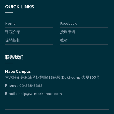
QUICK LINKS
Home
Facebook
课程介绍
授课申请
促销折扣
教材
联系我们
Mapo Campus
首尔特别是麻浦区杨桦路193徳興(Dukheung)大夏305号
Phone :
02-338-8363
Email :
help@winterkorean.com