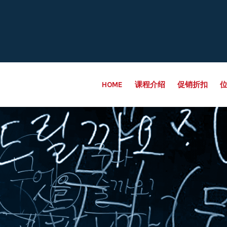
HOME
课程介绍
促销折扣