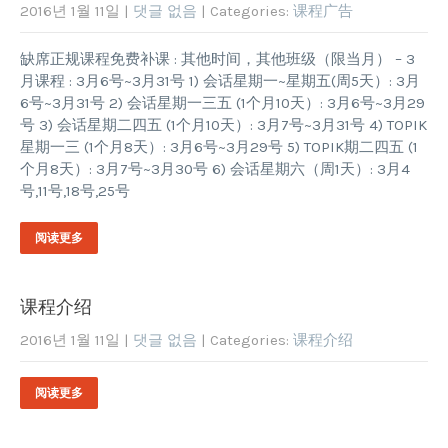
2016년 1월 11일
|
댓글 없음
| Categories:
课程广告
缺席正规课程免费补课 : 其他时间，其他班级（限当月） – 3
月课程 : 3月6号~3月31号 1) 会话星期一~星期五(周5天）: 3月
6号~3月31号 2) 会话星期一三五 (1个月10天）: 3月6号~3月29
号 3) 会话星期二四五 (1个月10天）: 3月7号~3月31号 4) TOPIK
星期一三 (1个月8天）: 3月6号~3月29号 5) TOPIK期二四五 (1
个月8天）: 3月7号~3月30号 6) 会话星期六（周1天）: 3月4
号,11号,18号,25号
阅读更多
课程介绍
2016년 1월 11일
|
댓글 없음
| Categories:
课程介绍
阅读更多