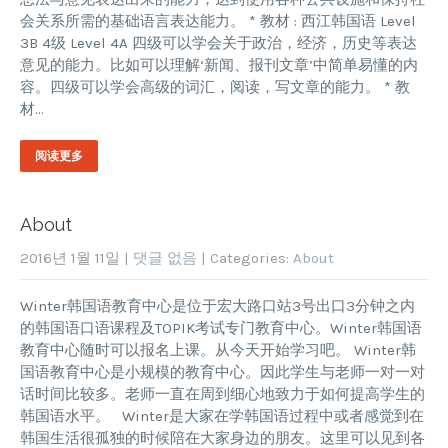
会关系所需的基础语言表达能力。 * 教材 : 西江韩国语 Level
3B 4级 Level 4A 四级可以学会关于政治，经济，历史等表达
意见的能力。比如可以理解‘新闻、报刊文章’中简单易懂的内
容。四级可以学会高级的词汇，阅读，写文章的能力。 * 教
材…
阅读更多
About
2016년 1월 11일
|
댓글 없음
| Categories:
About
Winter韩国语教育中心是位于宏大路口站3号出口3分钟之内
的韩国语口语课程及TOPIK考试专门教育中心。Winter韩国语
教育中心随时可以报名上课。从今天开始学习吧。 Winter韩
国语教育中心是小规模的教育中心。因此学生与老师一对一对
话时间比较多。老师一直在周到细心地致力于如何提高学生的
韩国语水平。 Winter是大家在学韩国语过程中或者感觉到在
韩国生活很孤独的时候陪在大家身边的朋友。这里可以见到各