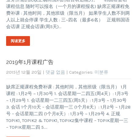
课程信息 随时可以报名（一个月的课程报名) 缺席正规课程免
费补课 : 其他时间，其他班级（限当月） 如果学生人数不到两
人以上就会停课 学生人数 : 三~四名（最多6名） 正规韩国语
会话课 正规会话课(周5天)…
阅读更多
2019年1月课程广告
2015년 12월 20일
|
댓글 없음
| Categories:
미분류
缺席正规课程免费补课 : 其他时间，其他班级（限当月） 1月
课程 : 1月2号 ~ 1月30号 1. 会话星期一二四五(周4天）: 1月3号
~ 1月29号 1. 会话星期一二三四五(周5天）: 1月3号 ~ 1月30号
3. 会话 1个月10天 – 会话星期一三 (1个月8天）: 1月2号 ~ 1月28
号 – 会话星期二四 (1个月8天）: 1月3号 ~ 1月29号 4. 正规
TOPIK1, TOPIK2 & TOPIK1, TOPIK2集中课程 – TOPIK星期一三
– TOPIK星期二四 5….