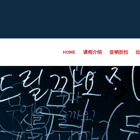
HOME
课程介绍
促销折扣