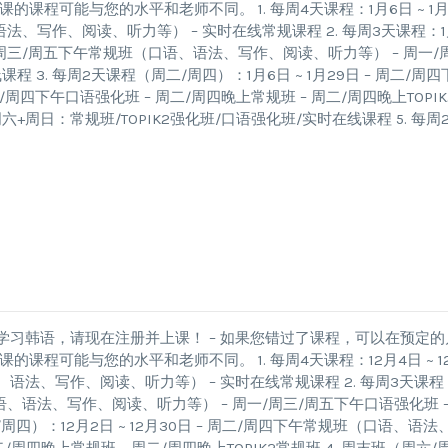
程可能与您的水平和老师不同。 1. 每周4天课程：1月6日 ~ 1月
语法、写作、阅读、听力等） – 实时在线常规课程 2. 每周3天课程：1
周一/周三/周五下午常规班（口语、语法、写作、阅读、听力等） – 周一/
 3. 每周2天课程（周二/周四）：1月6日 ~ 1月29日 – 周二/周四
四下午口语强化班 – 周二/周四晚上常规班 – 周二/周四晚上TOPIK
– 周六+周日：常规班/TOPIK2强化班/口语强化班/实时在线课程 5. 每周
学习韩语，请现在注册并上课！ – 如果您错过了课程，可以在预定的
程可能与您的水平和老师不同。 1. 每周4天课程：12月4日 ~ 1
语、语法、写作、阅读、听力等） – 实时在线常规课程 2. 每周3天课程
（口语、语法、写作、阅读、听力等） – 周一/周三/周五下午口语强化班 –
周四）：12月2日 ~ 12月30日 – 周二/周四下午常规班（口语、语法