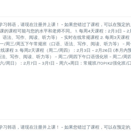
学习韩语，请现在注册并上课！ – 如果您错过了课程，可以在预定的
课程可能与您的水平和老师不同。 1. 每周4天课程：2月3日 ~ 2
语、语法、写作、阅读、听力等） – 实时在线常规课程 2. 每周3天课程
– 周一/周三/周五下午常规班（口语、语法、写作、阅读、听力等） – 周
课程 3. 每周2天课程（周二/周四）：2月3日 ~ 2月26日 (本月内
语法、写作、阅读、听力等） – 周二/周四下午口语强化班 – 周二/周
六/周日）：2月7日 ~ 3月1日 – 周六+周日：常规班/TOPIK2强化班/
学习韩语，请现在注册并上课！ – 如果您错过了课程，可以在预定的