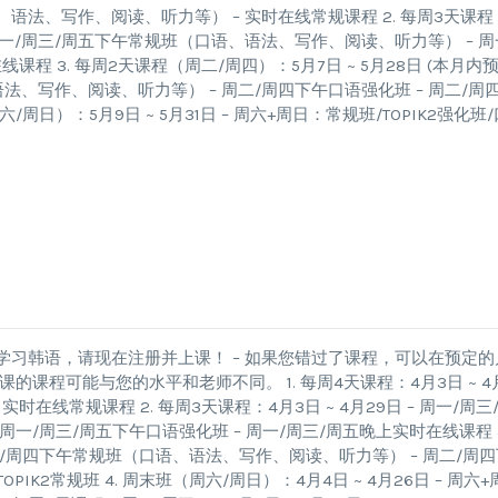
语、语法、写作、阅读、听力等） – 实时在线常规课程 2. 每周3天课程
– 周一/周三/周五下午常规班（口语、语法、写作、阅读、听力等） – 周
课程 3. 每周2天课程（周二/周四）：5月7日 ~ 5月28日 (本月内
语法、写作、阅读、听力等） – 周二/周四下午口语强化班 – 周二/周
六/周日）：5月9日 ~ 5月31日 – 周六+周日：常规班/TOPIK2强化班/
学习韩语，请现在注册并上课！ – 如果您错过了课程，可以在预定的
课程可能与您的水平和老师不同。 1. 每周4天课程：4月3日 ~ 4
时在线常规课程 2. 每周3天课程：4月3日 ~ 4月29日 – 周一/周三
一/周三/周五下午口语强化班 – 周一/周三/周五晚上实时在线课程 3
 周二/周四下午常规班（口语、语法、写作、阅读、听力等） – 周二/周
PIK2常规班 4. 周末班（周六/周日）：4月4日 ~ 4月26日 – 周六+