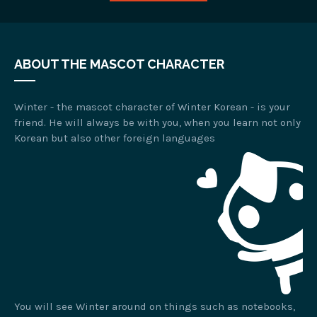
ABOUT THE MASCOT CHARACTER
Winter - the mascot character of Winter Korean - is your
friend. He will always be with you, when you learn not only
Korean but also other foreign languages
You will see Winter around on things such as notebooks,