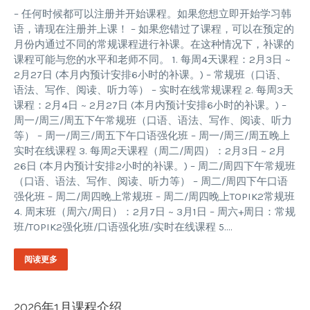
– 任何时候都可以注册并开始课程。如果您想立即开始学习韩
语，请现在注册并上课！ – 如果您错过了课程，可以在预定的
月份内通过不同的常规课程进行补课。在这种情况下，补课的
课程可能与您的水平和老师不同。 1. 每周4天课程：2月3日 ~
2月27日 (本月内预计安排6小时的补课。) – 常规班（口语、
语法、写作、阅读、听力等） – 实时在线常规课程 2. 每周3天
课程：2月4日 ~ 2月27日 (本月内预计安排6小时的补课。) –
周一/周三/周五下午常规班（口语、语法、写作、阅读、听力
等） – 周一/周三/周五下午口语强化班 – 周一/周三/周五晚上
实时在线课程 3. 每周2天课程（周二/周四）：2月3日 ~ 2月
26日 (本月内预计安排2小时的补课。) – 周二/周四下午常规班
（口语、语法、写作、阅读、听力等） – 周二/周四下午口语
强化班 – 周二/周四晚上常规班 – 周二/周四晚上TOPIK2常规班
4. 周末班（周六/周日）：2月7日 ~ 3月1日 – 周六+周日：常规
班/TOPIK2强化班/口语强化班/实时在线课程 5….
阅读更多
2026年1月课程介绍