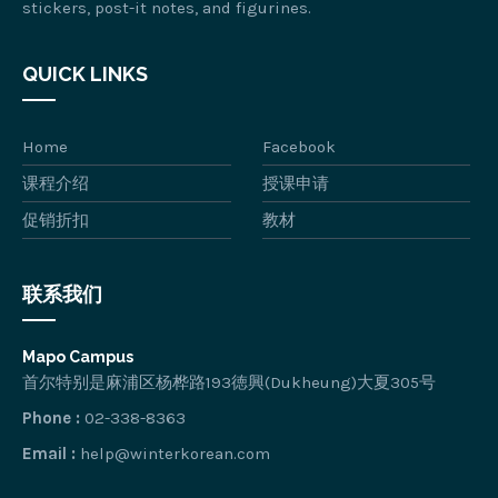
stickers, post-it notes, and figurines.
QUICK LINKS
Home
Facebook
课程介绍
授课申请
促销折扣
教材
联系我们
Mapo Campus
首尔特别是麻浦区杨桦路193徳興(Dukheung)大夏305号
Phone :
02-338-8363
Email :
help@winterkorean.com