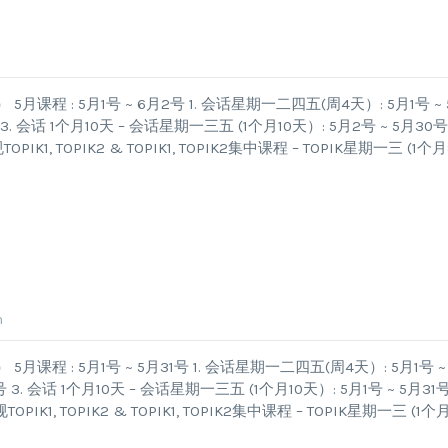
 : 5月1号 ~ 6月2号 1. 会话星期一二四五(周4天）: 5月1号 ~ 
3. 会话 1个月10天 – 会话星期一三五 (1个月10天）: 5月2号 ~ 5月30号
IK1, TOPIK2 & TOPIK1, TOPIK2集中课程 – TOPIK星期一三 (1个月
n
 : 5月1号 ~ 5月31号 1. 会话星期一二四五(周4天）: 5月1号 ~ 
 3. 会话 1个月10天 – 会话星期一三五 (1个月10天）: 5月1号 ~ 5月31号
IK1, TOPIK2 & TOPIK1, TOPIK2集中课程 – TOPIK星期一三 (1个