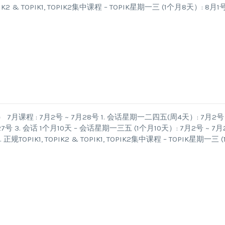
IK2 & TOPIK1, TOPIK2集中课程 – TOPIK星期一三 (1个月8天）: 8月1号
程 : 7月2号 ~ 7月28号 1. 会话星期一二四五(周4天）: 7月2号 
号 3. 会话 1个月10天 – 会话星期一三五 (1个月10天）: 7月2号 ~ 7月
规TOPIK1, TOPIK2 & TOPIK1, TOPIK2集中课程 – TOPIK星期一三 (