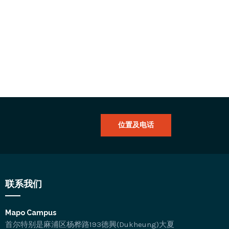
位置及电话
联系我们
Mapo Campus
首尔特别是麻浦区杨桦路193徳興(Dukheung)大夏