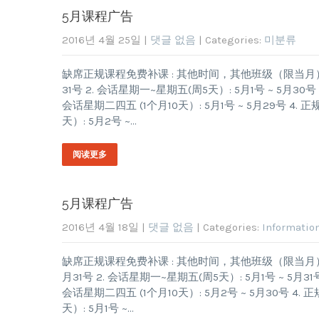
5月课程广告
2016년 4월 25일
|
댓글 없음
| Categories:
미분류
缺席正规课程免费补课 : 其他时间，其他班级（限当月） 5月课程
31号 2. 会话星期一~星期五(周5天）: 5月1号 ~ 5月30号 
会话星期二四五 (1个月10天）: 5月1号 ~ 5月29号 4. 正规TOP
天）: 5月2号 ~…
阅读更多
5月课程广告
2016년 4월 18일
|
댓글 없음
| Categories:
Informatio
缺席正规课程免费补课 : 其他时间，其他班级（限当月） 5月课程
月31号 2. 会话星期一~星期五(周5天）: 5月1号 ~ 5月31号
会话星期二四五 (1个月10天）: 5月2号 ~ 5月30号 4. 正规TOP
天）: 5月1号 ~…