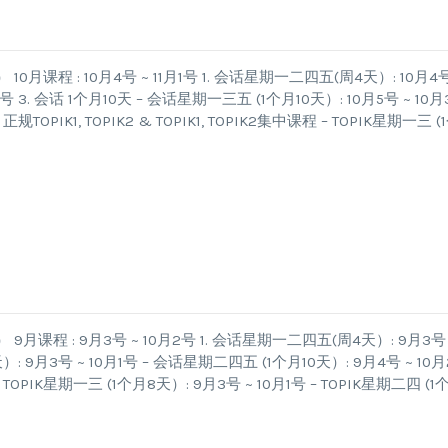
程 : 10月4号 ~ 11月1号 1. 会话星期一二四五(周4天）: 10月4号
号 3. 会话 1个月10天 – 会话星期一三五 (1个月10天）: 10月5号 ~ 10月
规TOPIK1, TOPIK2 & TOPIK1, TOPIK2集中课程 – TOPIK星期一三 (
程 : 9月3号 ~ 10月2号 1. 会话星期一二四五(周4天）: 9月3号 
）: 9月3号 ~ 10月1号 – 会话星期二四五 (1个月10天）: 9月4号 ~ 10月
课程 – TOPIK星期一三 (1个月8天）: 9月3号 ~ 10月1号 – TOPIK星期二四 (1