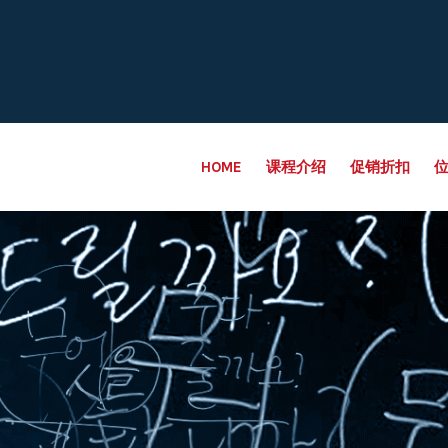
HOME
课程介绍
促销折扣