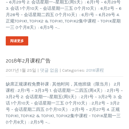
~ 6月29号 2. 会话星期一~星期五(周5天）: 6月1号 ~ 6月29号
3. 会话 1个月10天 – 会话星期一三五 (1个月10天）: 6月2号 ~ 6
月28号 – 会话星期二四五 (1个月10天）: 6月1号 ~ 6月29号 4.
正规TOPIK1, TOPIK2 & TOPIK1, TOPIK2集中课程 – TOPIK星期
一三 (1个月8天）: 6月5号 ~…
阅读更多
2018年2月课程广告
2017년 1월 25일
|
댓글 없음
| Categories:
2018课程
缺席正规课程免费补课 : 其他时间，其他班级（限当月） 2月
课程 : 2月1号 ~ 3月3号 1. 会话星期一二四五(周4天）: 2月1号 ~
3月2号 2. 会话星期一~星期五(周5天）: 2月1号 ~ 3月2号 3. 会
话 1个月10天 – 会话星期一三五 (1个月10天）: 2月2号 ~ 3月2
号 – 会话星期二四五 (1个月10天）: 2月1号 ~ 2月27号 4. 正规
TOPIK1, TOPIK2 & TOPIK1, TOPIK2集中课程 – TOPIK星期一三
(1个月8天）: 2月5号 ~…