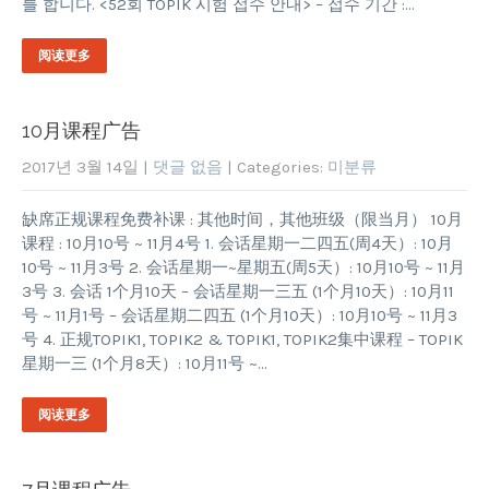
를 합니다. <52회 TOPIK 시험 접수 안내> – 접수 기간 :…
阅读更多
10月课程广告
2017년 3월 14일
|
댓글 없음
| Categories:
미분류
缺席正规课程免费补课 : 其他时间，其他班级（限当月） 10月
课程 : 10月10号 ~ 11月4号 1. 会话星期一二四五(周4天）: 10月
10号 ~ 11月3号 2. 会话星期一~星期五(周5天）: 10月10号 ~ 11月
3号 3. 会话 1个月10天 – 会话星期一三五 (1个月10天）: 10月11
号 ~ 11月1号 – 会话星期二四五 (1个月10天）: 10月10号 ~ 11月3
号 4. 正规TOPIK1, TOPIK2 & TOPIK1, TOPIK2集中课程 – TOPIK
星期一三 (1个月8天）: 10月11号 ~…
阅读更多