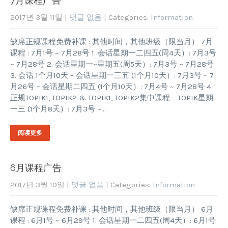
7月课程广告
2017년 3월 11일
|
댓글 없음
| Categories:
Information
缺席正规课程免费补课 : 其他时间，其他班级（限当月） 7月
课程 : 7月1号 ~ 7月28号 1. 会话星期一二四五(周4天）: 7月3号
~ 7月28号 2. 会话星期一~星期五(周5天）: 7月3号 ~ 7月28号
3. 会话 1个月10天 – 会话星期一三五 (1个月10天）: 7月3号 ~ 7
月26号 – 会话星期二四五 (1个月10天）: 7月4号 ~ 7月28号 4.
正规TOPIK1, TOPIK2 & TOPIK1, TOPIK2集中课程 – TOPIK星期
一三 (1个月8天）: 7月3号 ~…
阅读更多
6月课程广告
2017년 3월 10일
|
댓글 없음
| Categories:
Information
缺席正规课程免费补课 : 其他时间，其他班级（限当月） 6月
课程 : 6月1号 ~ 6月29号 1. 会话星期一二四五(周4天）: 6月1号