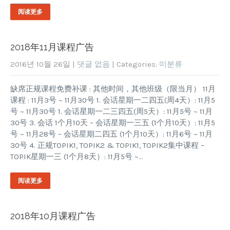
阅读更多
2018年11月课程广告
2016년 10월 26일
|
댓글 없음
| Categories:
미분류
缺席正规课程免费补课 : 其他时间，其他班级（限当月） 11月
课程 : 11月3号 ~ 11月30号 1. 会话星期一二四五(周4天）: 11月5
号 ~ 11月30号 1. 会话星期一二三四五(周5天）: 11月5号 ~ 11月
30号 3. 会话 1个月10天 – 会话星期一三五 (1个月10天）: 11月5
号 ~ 11月28号 – 会话星期二四五 (1个月10天）: 11月6号 ~ 11月
30号 4. 正规TOPIK1, TOPIK2 & TOPIK1, TOPIK2集中课程 –
TOPIK星期一三 (1个月8天）: 11月5号 ~…
阅读更多
2018年10月课程广告