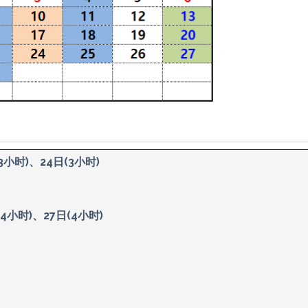
3小时)、24日(3小时)
4小时)、27日(4小时)