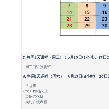
7. 每周1天课程（周三）：6月10日(2小时)、17日(
– 周三口语强化班
8. 每周1天课程（周六）：6月13日(4小时)、20日(
– 常规班
– TOPIK2强化班
– 口语强化班
– 实时在线课程