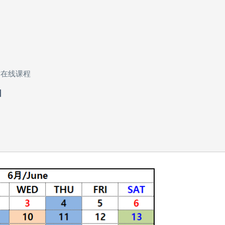
时在线课程
日