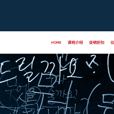
HOME
课程介绍
促销折扣