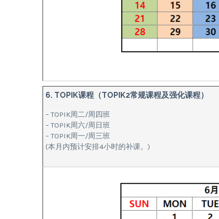
6. TOPIK课程（TOPIK2常规课程及强化课程）
– TOPIK周二/周四班
– TOPIK周六/周日班
– TOPIK周一/周三班
(本月内预计安排4小时的补课。)