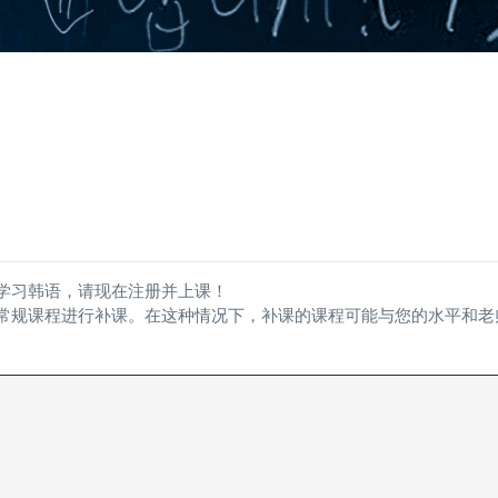
始学习韩语，请现在注册并上课！
的常规课程进行补课。在这种情况下，补课的课程可能与您的水平和老