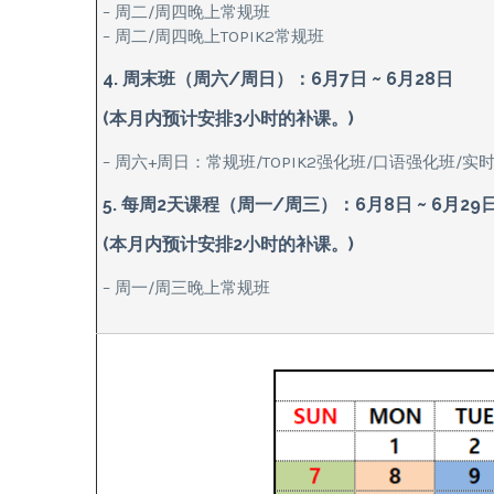
– 周二/周四晚上常规班
– 周二/周四晚上TOPIK2常规班
4. 周末班（周六/周日）：6月7日 ~ 6月28日
(本月内预计安排3小时的补课。)
– 周六+周日：常规班/TOPIK2强化班/口语强化班/实
5. 每周2天课程（周一/周三）：6月8日 ~ 6月29
(本月内预计安排2小时的补课。)
– 周一/周三晚上常规班