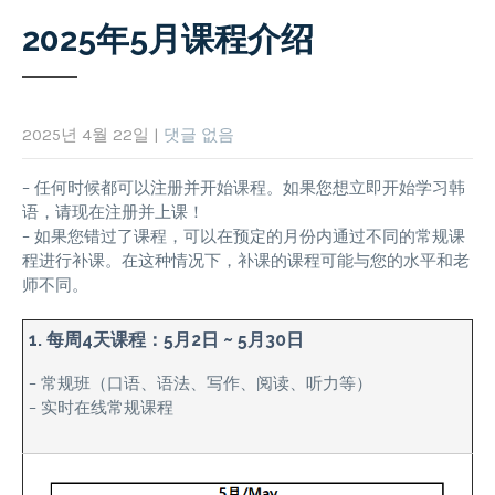
2025年5月课程介绍
2025년 4월 22일
|
댓글 없음
– 任何时候都可以注册并开始课程。如果您想立即开始学习韩
语，请现在注册并上课！
– 如果您错过了课程，可以在预定的月份内通过不同的常规课
程进行补课。在这种情况下，补课的课程可能与您的水平和老
师不同。
1. 每周4天课程：5月2日 ~ 5月30日
– 常规班（口语、语法、写作、阅读、听力等）
– 实时在线常规课程