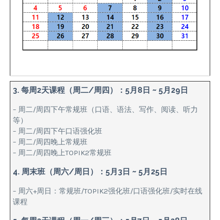
3. 每周2天课程（周二/周四）：5月8日 ~ 5月29日
– 周二/周四下午常规班（口语、语法、写作、阅读、听力
等）
– 周二/周四下午口语强化班
– 周二/周四晚上常规班
– 周二/周四晚上TOPIK2常规班
4. 周末班（周六/周日）：5月3日 ~ 5月25日
– 周六+周日：常规班/TOPIK2强化班/口语强化班/实时在线
课程