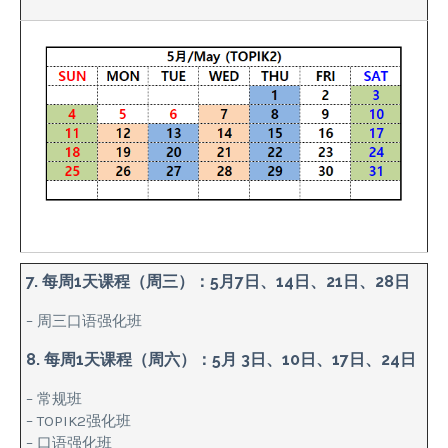
7. 每周1天课程（周三）：5月7日、14日、21日、28日
– 周三口语强化班
8. 每周1天课程（周六）：5月 3日、10日、17日、24日
– 常规班
– TOPIK2强化班
– 口语强化班