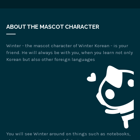
ABOUT THE MASCOT CHARACTER
Winter - the mascot character of Winter Korean - is your
friend. He will always be with you, when you learn not only
Korean but also other foreign languages
You will see Winter around on things such as notebooks,