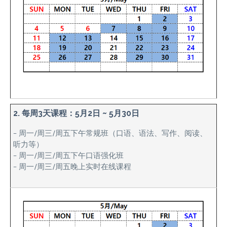
2. 每周3天课程：5月2日 ~ 5月30日
– 周一/周三/周五下午常规班（口语、语法、写作、阅读、
听力等）
– 周一/周三/周五下午口语强化班
– 周一/周三/周五晚上实时在线课程