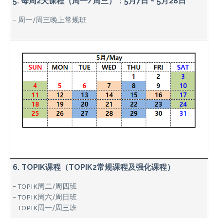
5. 每周2天课程（周一/周三）：5月7日 ~ 5月28日
– 周一/周三晚上常规班
6. TOPIK课程（TOPIK2常规课程及强化课程）
– TOPIK周二/周四班
– TOPIK周六/周日班
– TOPIK周一/周三班