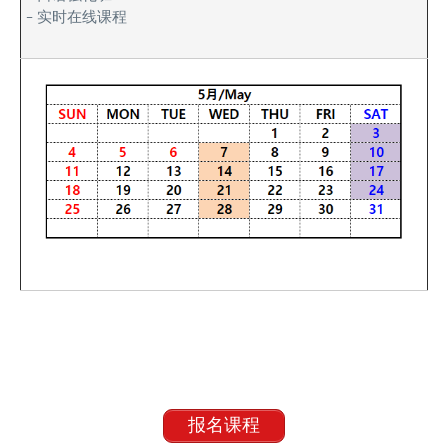
– 实时在线课程
报名课程