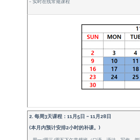
– 实时在线常规课程
2. 每周3天课程：11月5日 ~ 11月28日
(本月内预计安排2小时的补课。)