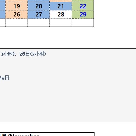
3小时)、26日(3小时)
29日