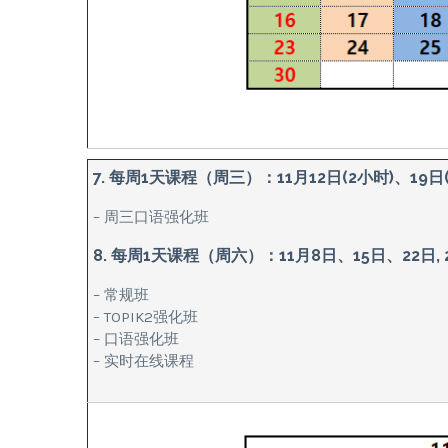
7. 每周1天课程（周三）：11月12日(2小时)、19日(
– 周三口语强化班
8. 每周1天课程（周六）：11月8日、15日、22日, 
– 常规班
– TOPIK2强化班
– 口语强化班
– 实时在线课程