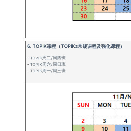
6. TOPIK课程（TOPIK2常规课程及强化课程）
– TOPIK周二/周四班
– TOPIK周六/周日班
– TOPIK周一/周三班