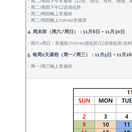
– 周二/周四下午常规班（口语、语法、写作、阅读、
– 周二/周四下午口语强化班
– 周二/周四晚上常规班
– 周二/周四晚上TOPIK2常规班
4. 周末班（周六/周日）：11月8日 ~ 11月30日
– 周六+周日：常规班/TOPIK2强化班/口语强化班/实
5. 每周2天课程（周一/周三）：11月5日 ~ 11月2
– 周一/周三晚上常规班