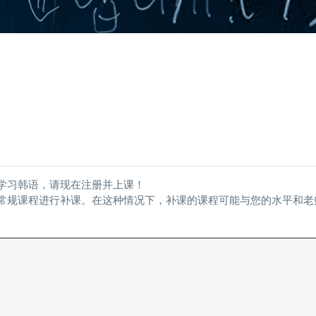
始学习韩语，请现在注册并上课！
的常规课程进行补课。在这种情况下，补课的课程可能与您的水平和老