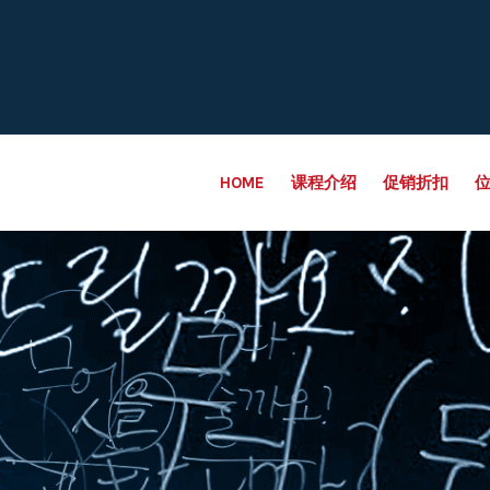
HOME
课程介绍
促销折扣