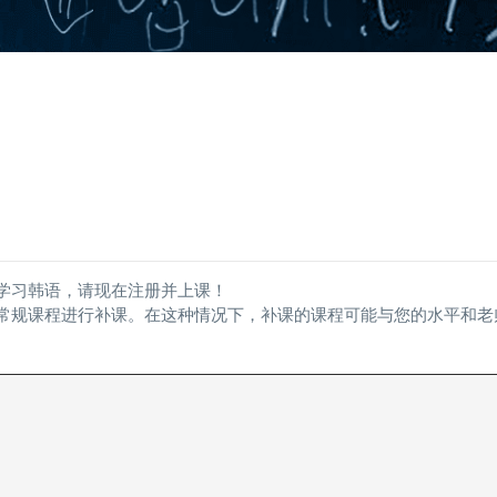
始学习韩语，请现在注册并上课！
的常规课程进行补课。在这种情况下，补课的课程可能与您的水平和老