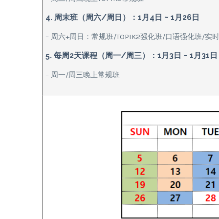
4. 周末班（周六/周日）：1月4日 ~ 1月26日
– 周六+周日：常规班/TOPIK2强化班/口语强化班/实
5. 每周2天课程（周一/周三）：1月3日 ~ 1月31日
– 周一/周三晚上常规班