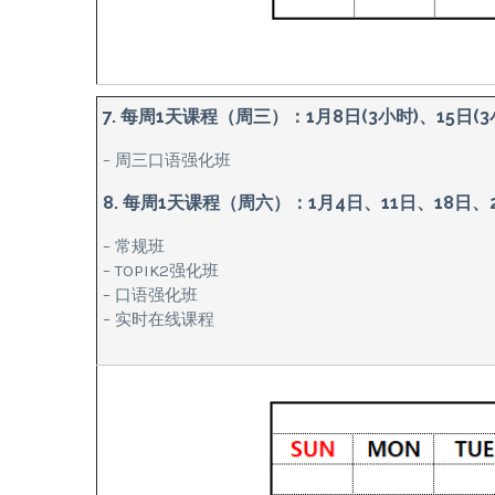
7. 每周1天课程（周三）：1月8日(3小时)、15日(
– 周三口语强化班
8. 每周1天课程（周六）：1月4日、11日、18日、
– 常规班
– TOPIK2强化班
– 口语强化班
– 实时在线课程