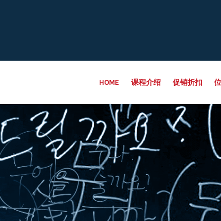
HOME
课程介绍
促销折扣