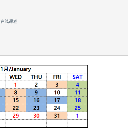
时在线课程