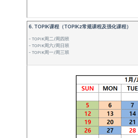
6. TOPIK课程（TOPIK2常规课程及强化课程）
– TOPIK周二/周四班
– TOPIK周六/周日班
– TOPIK周一/周三班