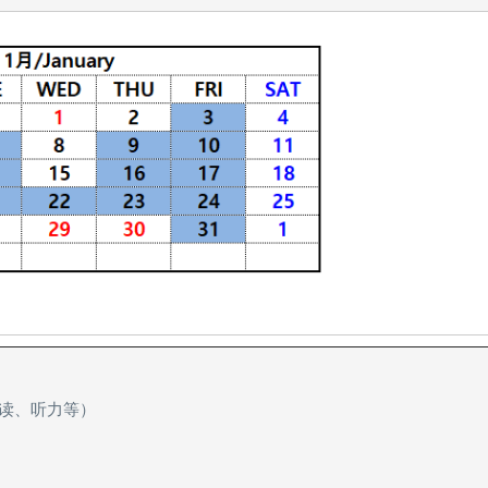
阅读、听力等）