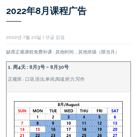
2022年8月课程广告
2022년 7월 23일
|
댓글 없음
缺席正规课程免费补课 : 其他时间，其他班级（限当月）
1. 周4天 : 8月3号 ~ 8月30号
正规班 : 口语,语法,单词,阅读,听力,写作