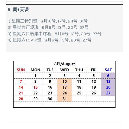
6. 周1天课
1) 星期三特别班 : 8月10号, 17号, 24号, 31号
2) 星期六正规班 : 8月6号, 13号, 20号, 27号
3) 星期六口语集中课程 : 8月6号, 13号, 20号, 27号
4) 星期六TOPIK班 : 8月6号, 13号, 20号, 27号