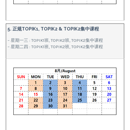
5. 正规TOPIK1, TOPIK2 & TOPIK2集中课程
– 星期一三 : TOPIK1班, TOPIK2班, TOPIK2集中课程
– 星期二四 : TOPIK1班, TOPIK2班, TOPIK2集中课程