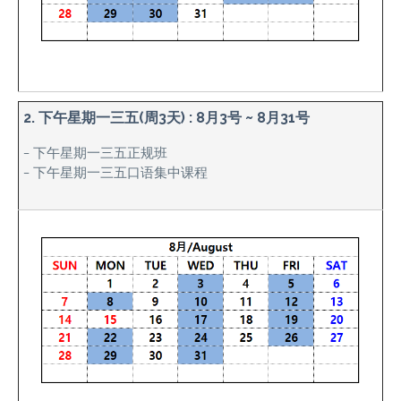
2. 下午星期一三五(周3天) : 8月3号 ~ 8月31号
– 下午星期一三五正规班
– 下午星期一三五口语集中课程