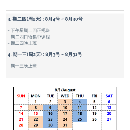
3. 期二四(周2天) : 8月4号 ~ 8月30号
– 下午星期二四正规班
– 期二四口语集中课程
– 期二四晚上班
4. 期一三(周2天) : 8月3号 ~ 8月31号
– 期一三晚上班