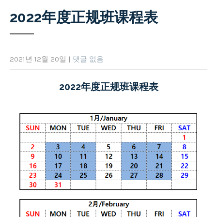
2022年度正规班课程表
2021년 12월 20일
|
댓글 없음
2022年度正规班课程表