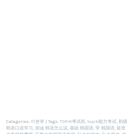
Categories:
미분류
| Tags:
TOPIK考试班
,
topik能力考试
,
初级
韩语口语学习
,
加油 韩语怎么说
,
基础 韩国语
,
学 韩国语
,
延世