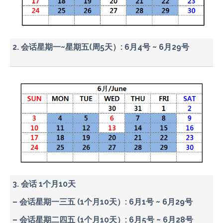
2. 会话星期一~星期五(周5天）: 6月4号 ~ 6月29号
3. 会话 1个月10天
– 会话星期一三五 (1个月10天）: 6月1号 ~ 6月29号
– 会话星期二四五 (1个月10天）: 6月5号 ~ 6月28号