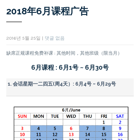
2018年6月课程广告
2016년 5월 25일
|
댓글 없음
缺席正规课程免费补课 : 其他时间，其他班级（限当月）
6月课程 : 6月1号 ~ 6月30号
1. 会话星期一二四五(周4天）: 6月4号 ~ 6月29号