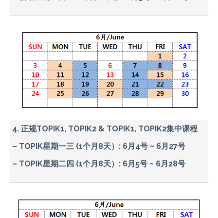
4. 正规TOPIK1, TOPIK2 & TOPIK1, TOPIK2集中课程
– TOPIK星期一三 (1个月8天）: 6月4号 ~ 6月27号
– TOPIK星期二四 (1个月8天）: 6月5号 ~ 6月28号