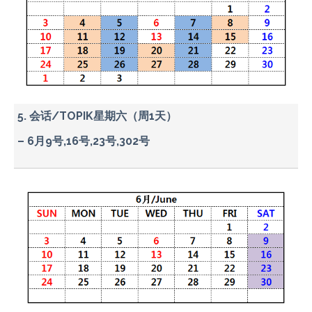
5. 会话/TOPIK星期六（周1天）
– 6月9号,16号,23号,302号