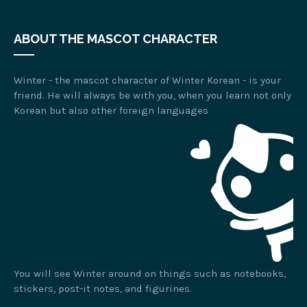
ABOUT THE MASCOT CHARACTER
Winter - the mascot character of Winter Korean - is your
friend. He will always be with you, when you learn not only
Korean but also other foreign languages
You will see Winter around on things such as notebooks,
stickers, post-it notes, and figurines.