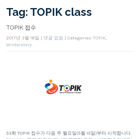
Tag: TOPIK class
TOPIK 접수
2017년 3월 18일
|
댓글 없음
| Categories:
TOPIK
,
Winterstory
53회 TOPIK 접수가 다음 주 월요일(5월 15일)부터 시작합니다.