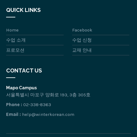
QUICK LINKS
Home
Facebook
수업 소개
수업 신청
프로모션
교재 안내
CONTACT US
Mapo Campus
서울특별시 마포구 양화로 193, 3층 305호
Phone :
02-338-8363
Email :
help@winterkorean.com