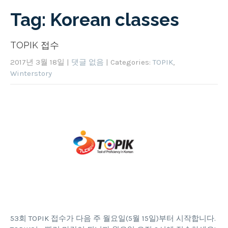
Tag: Korean classes
TOPIK 접수
2017년 3월 18일
|
댓글 없음
| Categories:
TOPIK
,
Winterstory
53회 TOPIK 접수가 다음 주 월요일(5월 15일)부터 시작합니다.