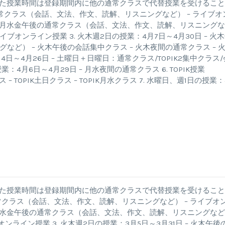
した授業時間は登録期間内に他の通常クラスで代替授業を受けるこ
 – 通常クラス（会話、文法、作文、読解、リスニングなど） – ライブオ
日 – 月水金午後の通常クラス（会話、文法、作文、読解、リスニングな
イブオンライン授業 3. 火木週2日の授業：4月7日～4月30日 – 火
ど） – 火木午後の会話集中クラス – 火木夜間の通常クラス – 
月4日～4月26日 – 土曜日＋日曜日：通常クラス/TOPIK2集中クラス/
4月6日～4月29日 – 月水夜間の通常クラス 6. TOPIK授業
 – TOPIK土日クラス – TOPIK月水クラス 7. 水曜日、週1日の授業：
した授業時間は登録期間内に他の通常クラスで代替授業を受けるこ
 – 通常クラス（会話、文法、作文、読解、リスニングなど） – ライブオ
 – 月水金午後の通常クラス（会話、文法、作文、読解、リスニングな
ンライン授業 3. 火木週2日の授業：3月5日～3月31日 – 火木午後