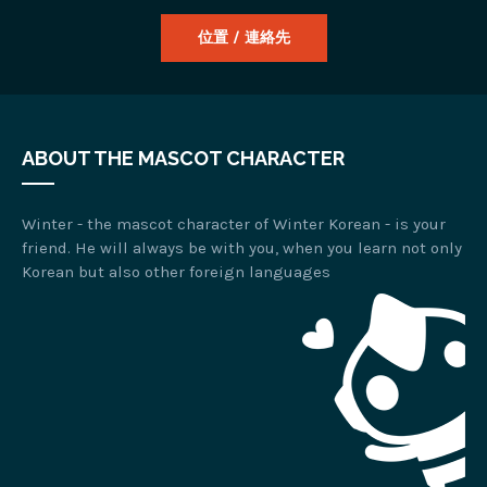
位置 / 連絡先
ABOUT THE MASCOT CHARACTER
Winter - the mascot character of Winter Korean - is your
friend. He will always be with you, when you learn not only
Korean but also other foreign languages