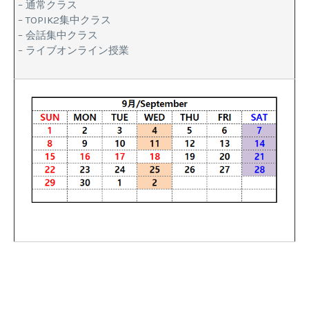
– 通常クラス
– TOPIK2集中クラス
– 会話集中クラス
– ライブオンライン授業