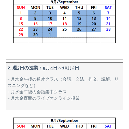
2. 週3日の授業：9月4日～10月2日
– 月水金午後の通常クラス（会話、文法、作文、読解、リ
スニングなど）
– 月水金午後の会話集中クラス
– 月水金夜間のライブオンライン授業