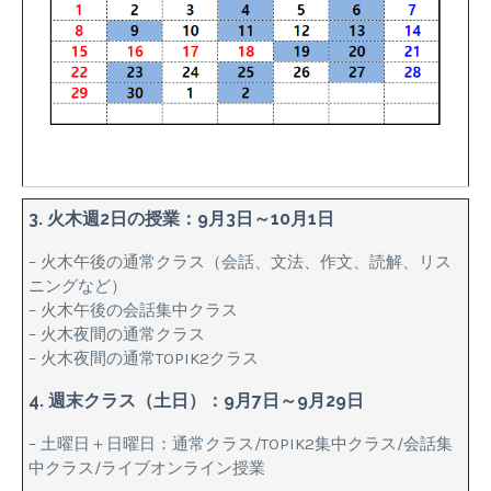
3. 火木週2日の授業：9月3日～10月1日
– 火木午後の通常クラス（会話、文法、作文、読解、リス
ニングなど）
– 火木午後の会話集中クラス
– 火木夜間の通常クラス
– 火木夜間の通常TOPIK2クラス
4. 週末クラス（土日）：9月7日～9月29日
– 土曜日＋日曜日：通常クラス/TOPIK2集中クラス/会話集
中クラス/ライブオンライン授業