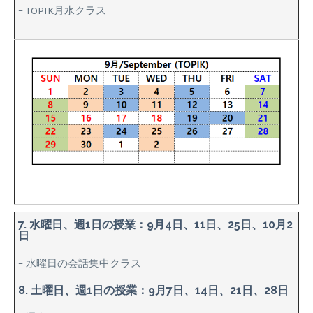
– TOPIK月水クラス
7. 水曜日、週1日の授業：9月4日、11日、25日、10月2
日
– 水曜日の会話集中クラス
8. 土曜日、週1日の授業：9月7日、14日、21日、28日