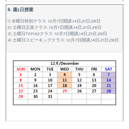
6. 週1日授業
1) 水曜日特別クラス: 12月7日開講,14日,21日,28日
2) 土曜日正規クラス: 12月7日開講,14日,21日,28日
3) 土曜日TOPIK2クラス: 12月7日開講,14日,21日,28日
4) 土曜日スピーキングクラス: 12月7日開講,14日,21日,28日