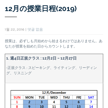
12月の授業日程(2019)
1월 22, 2016
|
댓글 없음
授業は、必ずしも月始めから始まるわけではありません。あ
なたが授業を始めた日からカウントします。
1. 週4日正規クラス : 12月2日 ~ 12月27日
-正規クラス : スピーキング、ライティング、リーディン
グ、リスニング