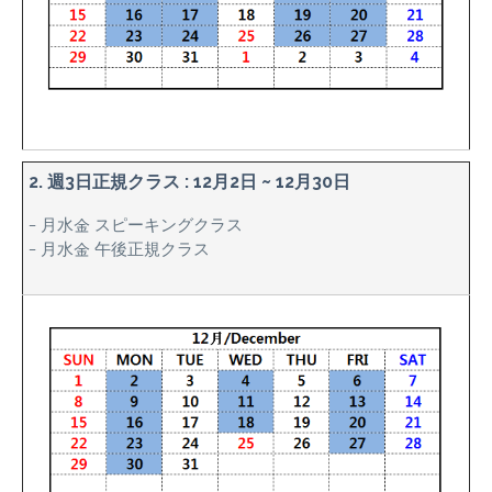
2. 週3日正規クラス : 12月2日 ~ 12月30日
– 月水金 スピーキングクラス
– 月水金 午後正規クラス