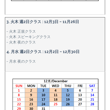
3. 火木 週2日クラス : 12月3日 ~ 11月26日
– 火木 正規クラス
– 火木 スピーキングクラス
– 火木 夜のクラス
4. 月水 週2日クラス : 12月2日 ~ 12月30日
– 月水 夜のクラス