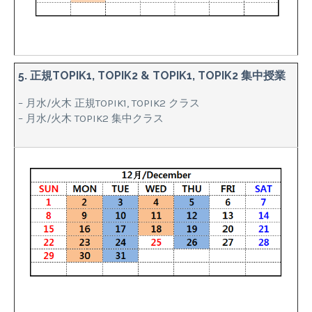
5. 正規TOPIK1, TOPIK2 & TOPIK1, TOPIK2 集中授業
– 月水/火木 正規TOPIK1, TOPIK2 クラス
– 月水/火木 TOPIK2 集中クラス