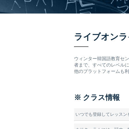
ライブオンラ
ウィンター韓国語教育セ
者まで、すべてのレベルに
他のプラットフォームも
※ クラス情報
いつでも登録してレッスン