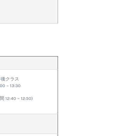
午後クラス
:00 ~ 13:30
12:40 ~ 12:50)