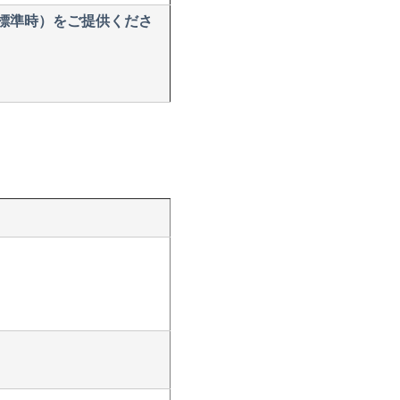
標準時）をご提供くださ