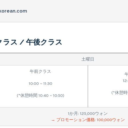
korean.com
クラス / 午後クラス
土曜日
午前クラス
12
10:00 ~ 11:30
(*休憩時間 
(*休憩時間 10:40 ~ 10:50)
1か月: 125,000ウォン
→ プロモーション価格: 100,000ウォン