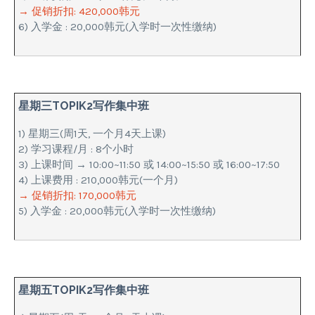
→ 促销折扣: 420,000韩元
6) 入学金 : 20,000韩元(入学时一次性缴纳)
星期三TOPIK2写作集中班
1) 星期三(周1天, 一个月4天上课)
2) 学习课程/月 : 8个小时
3) 上课时间 → 10:00~11:50 或 14:00~15:50 或 16:00~17:50
4) 上课费用 : 210,000韩元(一个月)
→ 促销折扣: 170,000韩元
5) 入学金 : 20,000韩元(入学时一次性缴纳)
星期五TOPIK2写作集中班