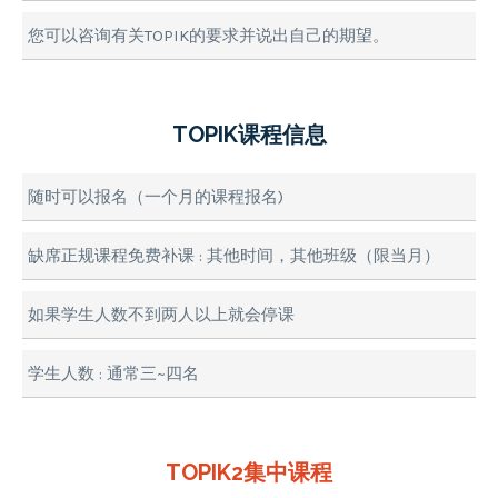
您可以咨询有关TOPIK的要求并说出自己的期望。
TOPIK课程信息
随时可以报名（一个月的课程报名)
缺席正规课程免费补课 : 其他时间，其他班级（限当月）
如果学生人数不到两人以上就会停课
学生人数 : 通常三~四名
TOPIK2集中课程