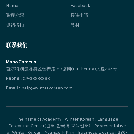
Home
Facebook
课程介绍
授课申请
促销折扣
教材
联系我们
Mapo Campus
首尔特别是麻浦区杨桦路193徳興(Dukheung)大夏305号
Phone :
02-338-8363
Email :
help@winterkorean.com
The name of Academy : Winter Korean : Language
Education Center(윈터 한국어 교육센터) | Representative
of Winter Korean : Youngsik Kim | Business License : 230-