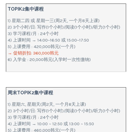
TOPIK2集中课程
1) 星期二四 或 星期一三(周2天, 一个月8天上课)
2) 3个小时/日: 写作(1个小时)/阅读(1个小时)/听力(1个小时)
3) 学习课程/月 : 24个小时
4) 上课时间 → 14:00~16:50 或 15:00~17:50
5) 上课费用 : 420,000韩元(一个月)
→ 促销折扣: 360,000韩元
6) 入学金 : 20,000韩元(入学时一次性缴纳)
周末TOPIK2集中课程
1) 星期六, 星期天(周2天, 一个月8天上课)
2) 3个小时/日: 写作(1个小时)/阅读(1个小时)/听力(1个小时)
3) 学习课程/月 : 24个小时
4) 上课时间 → 10:00 ~ 12:50 或 13:00 ~ 15:50
5) 上课费用 : 460,000韩元(一个月)