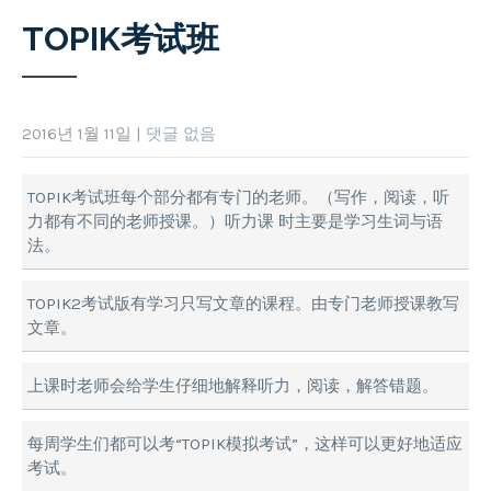
TOPIK考试班
2016년 1월 11일
|
댓글 없음
TOPIK考试班每个部分都有专门的老师。（写作，阅读，听
力都有不同的老师授课。）听力课 时主要是学习生词与语
法。
TOPIK2考试版有学习只写文章的课程。由专门老师授课教写
文章。
上课时老师会给学生仔细地解释听力，阅读，解答错题。
每周学生们都可以考“TOPIK模拟考试”，这样可以更好地适应
考试。