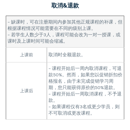
取消&退款
– 缺课时，可在注册期间内参加其他正规课程的补课，但
根据课程情况可能需要在不同的级别上课。
– 若学生人数少于3人，课程可能会改为一对一授课，或
课时及上课时间可能会缩减。
取消时全额退款。
上课前
– 课程开始后一周内取消课程，可退
款50%。然而，如果您以促销折扣价
格报名，由于未完成促销学习周
期，您只能获得原价的50%退款。
上课后
– 课程开始后一周取消课程，不予退
款。
– 如果课程仅有3名或更少学员，则
不可取消或更改课程。