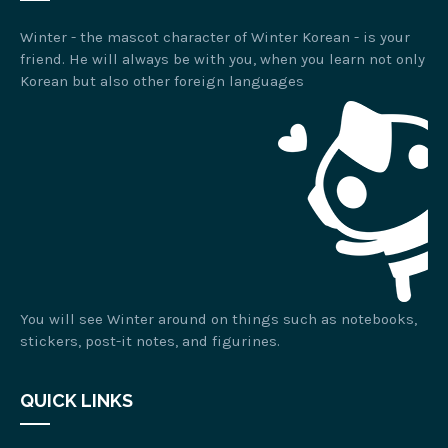
Winter - the mascot character of Winter Korean - is your
friend. He will always be with you, when you learn not only
Korean but also other foreign languages
You will see Winter around on things such as notebooks,
stickers, post-it notes, and figurines.
QUICK LINKS