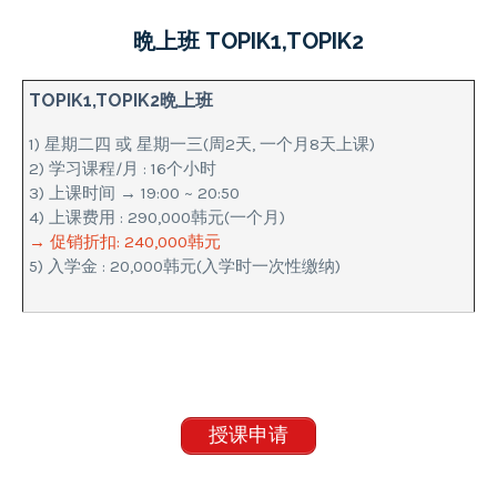
晩上班 TOPIK1,TOPIK2
TOPIK1,TOPIK2晩上班
1) 星期二四 或 星期一三(周2天, 一个月8天上课)
2) 学习课程/月 : 16个小时
3) 上课时间 → 19:00 ~ 20:50
4) 上课费用 : 290,000韩元(一个月)
→ 促销折扣: 240,000韩元
5) 入学金 : 20,000韩元(入学时一次性缴纳)
授课申请