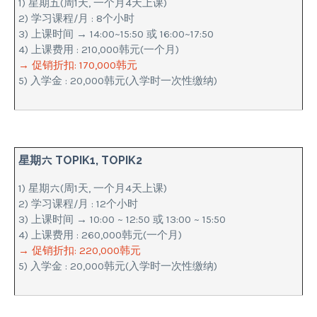
1) 星期五(周1天, 一个月4天上课)
2) 学习课程/月 : 8个小时
3) 上课时间 → 14:00~15:50 或 16:00~17:50
4) 上课费用 : 210,000韩元(一个月)
→ 促销折扣: 170,000韩元
5) 入学金 : 20,000韩元(入学时一次性缴纳)
星期六 TOPIK1, TOPIK2
1) 星期六(周1天, 一个月4天上课)
2) 学习课程/月 : 12个小时
3) 上课时间 → 10:00 ~ 12:50 或 13:00 ~ 15:50
4) 上课费用 : 260,000韩元(一个月)
→ 促销折扣: 220,000韩元
5) 入学金 : 20,000韩元(入学时一次性缴纳)