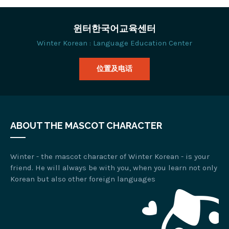
윈터한국어교육센터
Winter Korean : Language Education Center
位置及电话
ABOUT THE MASCOT CHARACTER
Winter - the mascot character of Winter Korean - is your
friend. He will always be with you, when you learn not only
Korean but also other foreign languages