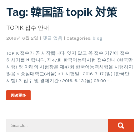
Tag: 韓国語 topik 対策
TOPIK 접수 안내
2016년 6월 2일
|
댓글 없음
| Categories:
blog
TOPIK 접수가 곧 시작됩니다. 잊지 말고 꼭 접수 기간에 접수
하시기를 바랍니다. 제47회 한국어능력시험 접수안내 (한국만
시행) ※ 아래의 시험장은 제47회 한국어능력시험을 시행하지
않음 < 숭실대학교(서울) > 1. 시험일 : 2016. 7. 17.(일) (한국만
시행) 2. 접수 및 결제기간 : 2016. 6. 13.(월) 09:00 ~…
阅读更多