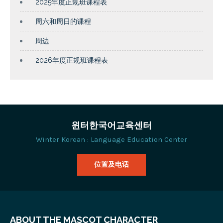
2025年度正规班课程表
周六和周日的课程
周边
2026年度正规班课程表
윈터한국어교육센터
Winter Korean : Language Education Center
位置及电话
ABOUT THE MASCOT CHARACTER