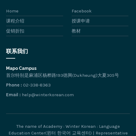
Home
Facebook
课程介绍
授课申请
促销折扣
教材
联系我们
Mapo Campus
首尔特别是麻浦区杨桦路193徳興(Dukheung)大夏305号
Phone :
02-338-8363
Email :
help@winterkorean.com
The name of Academy : Winter Korean : Language
Education Center(윈터 한국어 교육센터) | Representative