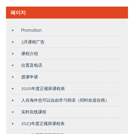
페이지
Promotion
3月课程广告
课程介绍
位置及电话
授课申请
2020年度正规班课程表
人在海外也可以自由学习韩语（同时欢迎在韩）
实时在线课程
2023年度正规班课程表