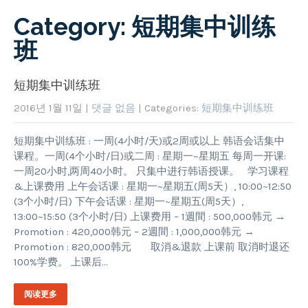
Category: 短期集中训练
班
短期集中训练班
2016년 1월 11일
|
댓글 없음
| Categories:
短期集中训练班
短期集中训练班 : 一周(4小时/天)或2周或以上 韩语会话集中
课程。一周(4个小时/日)或二周 : 星期一~星期五 每周一开课:
一周20小时,两周40小时。 只集中进行韩语授课。 学习课程
&上课费用 上午会话课 : 星期一~星期五(周5天）, 10:00~12:50
(3个小时/日) 下午会话课 : 星期一~星期五(周5天）,
13:00~15:50 (3个小时/日) 上课费用 – 1週間 : 500,000韩元 →
Promotion : 420,000韩元 – 2週間 : 1,000,000韩元 →
Promotion : 820,000韩元 取消&退款 上课前 取消时退还
100%学费。 上课后…
阅读更多