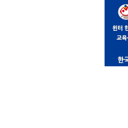
Winter